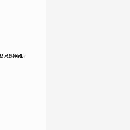
結局竟神展開