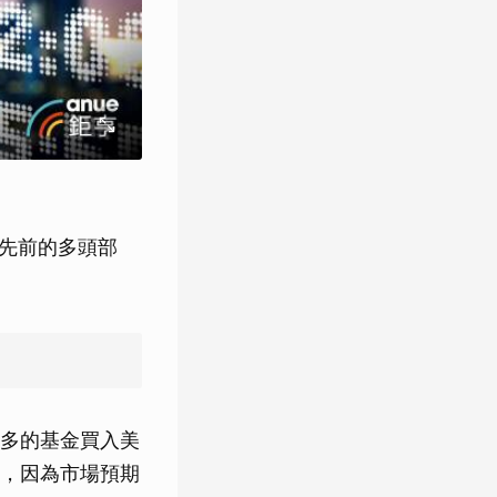
先前的多頭部
多的基金買入美
應，因為市場預期