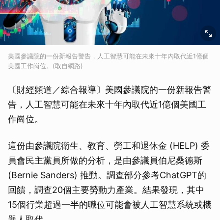
美國參議院的一份新報告警告，人工智慧可能在未來十年內取代近1億個
美國工作崗位。(取自網路)
〔財經頻道／綜合報導〕美國參議院的一份新報告警
告，人工智慧可能在未來十年內取代近1億個美國工
作崗位。
這份由參議院衛生、教育、勞工和退休金 (HELP) 委
員會民主黨員所做的分析，是由參議員伯尼桑德斯
(Bernie Sanders) 推動。調查部分參考ChatGPT的
回饋，調查20個主要勞動力產業。結果發現，其中
15個行業超過一半的職位可能會被人工智慧系統或機
器人取代。