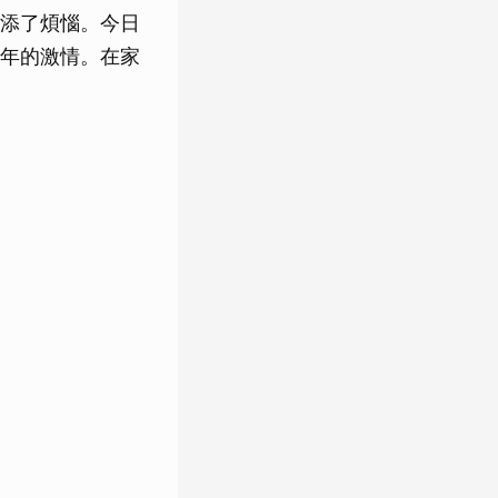
添了煩惱。今日
年的激情。在家