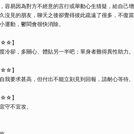
，容易因為對方不經意的言行或舉動心生猜疑，給自己增
久沒見的朋友，聊天之後卻覺得彼此疏遠了很多，不復當
小運動，鬱悶會很快消除。
☆☆☆】
度冷卻，多關心、體貼另一半吧；單身者難得異性助力。
★☆☆】
自我要求甚高，但付出不能立刻見到回報，請耐心等待。
☆☆☆】
宜守不宜攻。