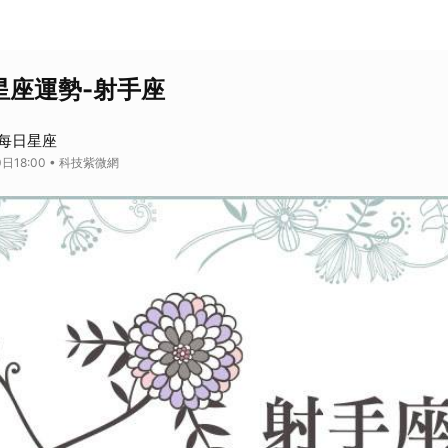
日星座運勢-射手座
每日星座
日18:00 • 科技紫微網