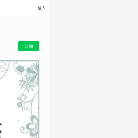
登入
訂閱