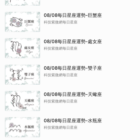
08/08每日星座運勢-巨蟹座
科技紫微網每日星座
08/08每日星座運勢-處女座
科技紫微網每日星座
08/08每日星座運勢-雙子座
科技紫微網每日星座
08/08每日星座運勢-天蠍座
科技紫微網每日星座
08/08每日星座運勢-水瓶座
科技紫微網每日星座