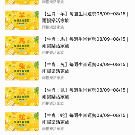
雨揚樂活家族
【生肖：羊】每週生肖運勢08/09~08/15｜
雨揚樂活家族
雨揚樂活家族
【生肖：馬】每週生肖運勢08/09~08/15｜
雨揚樂活家族
雨揚樂活家族
【生肖：兔】每週生肖運勢08/09~08/15｜
雨揚樂活家族
雨揚樂活家族
【生肖：鼠】每週生肖運勢08/09~08/15｜
雨揚樂活家族
雨揚樂活家族
【生肖：蛇】每週生肖運勢08/09~08/15｜
雨揚樂活家族
雨揚樂活家族