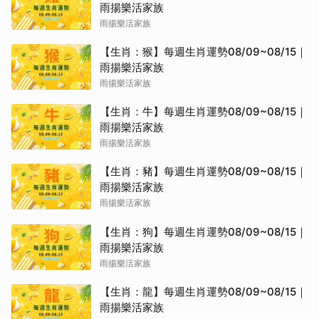
雨揚樂活家族
雨揚樂活家族
【生肖：猴】每週生肖運勢08/09~08/15｜
雨揚樂活家族
雨揚樂活家族
【生肖：牛】每週生肖運勢08/09~08/15｜
雨揚樂活家族
雨揚樂活家族
【生肖：豬】每週生肖運勢08/09~08/15｜
雨揚樂活家族
雨揚樂活家族
【生肖：狗】每週生肖運勢08/09~08/15｜
雨揚樂活家族
雨揚樂活家族
【生肖：龍】每週生肖運勢08/09~08/15｜
雨揚樂活家族