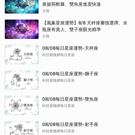
座披荊斬棘、雙魚座進度快速
太報
【風象星座運勢】8/8 天秤座審慎選擇、水
瓶座有貴人、雙子座眼光精準
太報
08/08每日星座運勢-天秤座
科技紫微網每日星座
08/08每日星座運勢-獅子座
科技紫微網每日星座
08/08每日星座運勢-雙魚座
科技紫微網每日星座
08/08每日星座運勢-射手座
科技紫微網每日星座