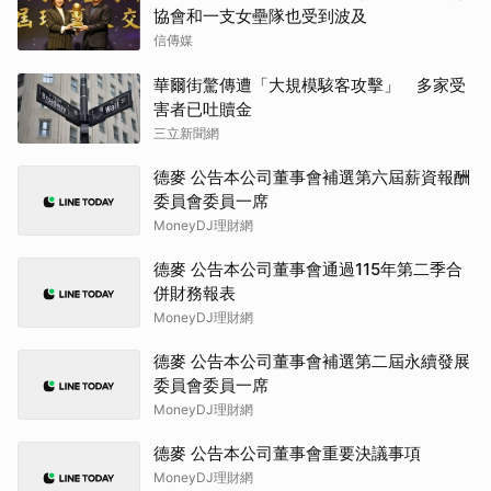
協會和一支女壘隊也受到波及
信傳媒
華爾街驚傳遭「大規模駭客攻擊」 多家受
害者已吐贖金
三立新聞網
德麥 公告本公司董事會補選第六屆薪資報酬
委員會委員一席
MoneyDJ理財網
德麥 公告本公司董事會通過115年第二季合
併財務報表
MoneyDJ理財網
德麥 公告本公司董事會補選第二屆永續發展
委員會委員一席
MoneyDJ理財網
德麥 公告本公司董事會重要決議事項
MoneyDJ理財網