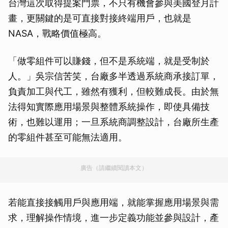
台灣這次取得提案門票，不只有機會參與美國登月計
畫，更關鍵的是可直接對接終端用戶，也就是
NASA，戰略價值極高。
「做零組件可以賺錢，但不是系統端，就是受制於
人。」吳宗信苦笑，台廠多半透過系統商承接訂單，
負責加工與代工，雖然有獲利，但較難成長。由於無
法得知實際應用場景與整體系統操作，即使具備技
術，也難以運用；一旦系統商調整設計，台廠所生產
的零組件甚至可能無法適用。
廣告（請繼續閱讀本文）
若能直接接觸用戶與應用端，就能掌握應用場景與需
求，理解操作情境，進一步定義功能並參與設計，產