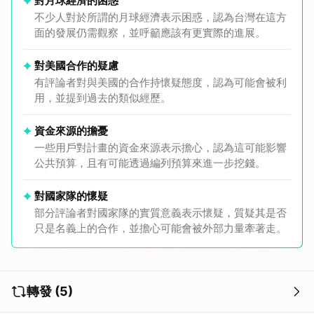
對月球經濟的困惑
不少人對於所謂的月球經濟表示困惑，認為台灣在這方
面的發展仍需觀察，並呼籲應該有更實際的進展。
對美國合作的疑慮
有評論者對與美國的合作持懷疑態度，認為可能會被利
用，並提到過去的類似經歷。
資金來源的擔憂
一些用戶對計畫的資金來源表示擔心，認為這可能影響
公共預算，且有可能透過編列預算來進一步挖錢。
對國家隊的懷疑
部分評論者對國家隊的實質意義表示懷疑，質疑其是否
只是名義上的合作，並擔心可能會被外部力量牽著走。
轉發 (5)