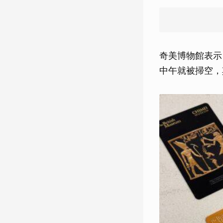
奇美博物館表示
中午就被掃空，