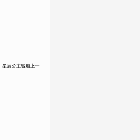
 星辰公主號船上一