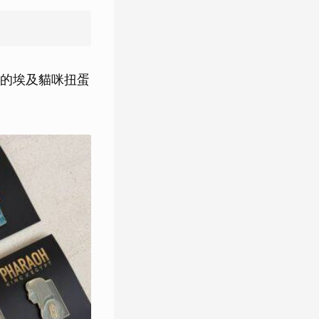
的埃及貓咪扭蛋