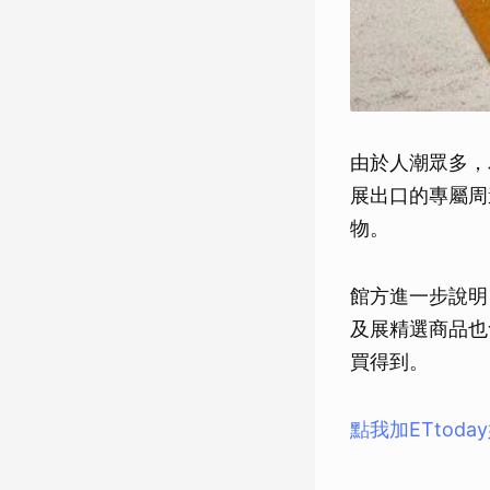
由於人潮眾多，
展出口的專屬周
物。
館方進一步說明
及展精選商品也
買得到。
點我加ETtod