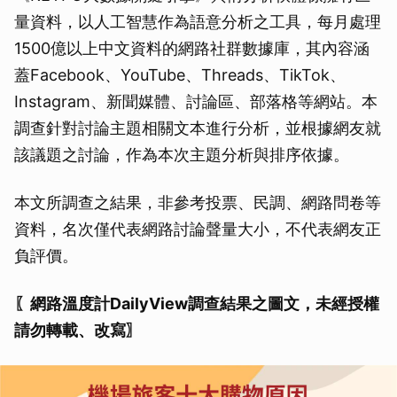
量資料，以人工智慧作為語意分析之工具，每月處理
1500億以上中文資料的網路社群數據庫，其內容涵
蓋Facebook、YouTube、Threads、TikTok、
Instagram、新聞媒體、討論區、部落格等網站。本
調查針對討論主題相關文本進行分析，並根據網友就
該議題之討論，作為本次主題分析與排序依據。
本文所調查之結果，非參考投票、民調、網路問卷等
資料，名次僅代表網路討論聲量大小，不代表網友正
負評價。
〖網路溫度計DailyView調查結果之圖文，未經授權
請勿轉載、改寫〗