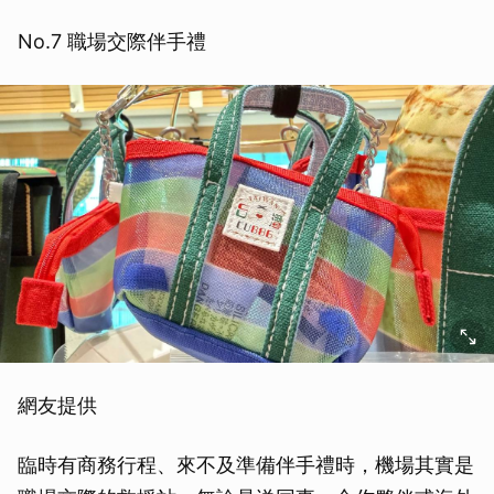
No.7 職場交際伴手禮
網友提供
臨時有商務行程、來不及準備伴手禮時，機場其實是