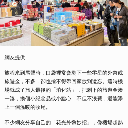
網友提供
旅程來到尾聲時，口袋裡常會剩下一些零星的外幣或
旅遊金，不多，卻也捨不得帶回家放到遺忘。這時機
場就成了旅人最後的「消化站」，把剩下的旅遊金湊
一湊，換個小紀念品或小點心，不但不浪費，還能添
上一個溫暖的收尾。
不少網友分享自己的「花光外幣妙招」，像機場超熱