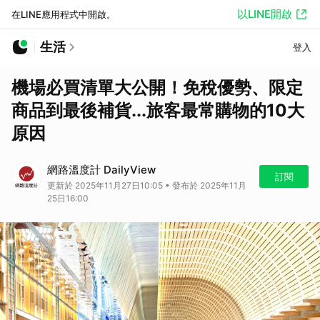
以LINE開啟
在LINE應用程式中開啟。
生活
登入
機場必買清單大公開！免稅優勢、限定
商品到最後補貨...旅客最常購物的10大
原因
網路溫度計 DailyView
訂閱
更新於 2025年11月27日10:05 • 發布於 2025年11月
25日16:00