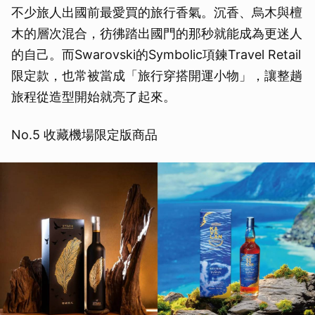
不少旅人出國前最愛買的旅行香氣。沉香、烏木與檀
木的層次混合，彷彿踏出國門的那秒就能成為更迷人
的自己。而Swarovski的Symbolic項鍊Travel Retail
限定款，也常被當成「旅行穿搭開運小物」，讓整趟
旅程從造型開始就亮了起來。
No.5 收藏機場限定版商品