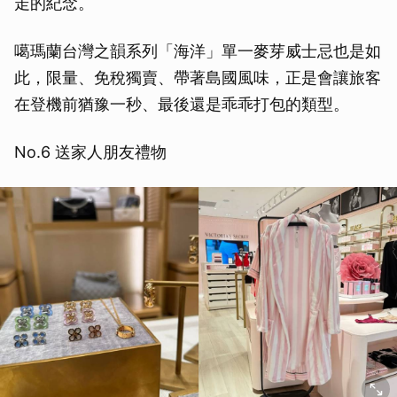
走的紀念。
噶瑪蘭台灣之韻系列「海洋」單一麥芽威士忌也是如
此，限量、免稅獨賣、帶著島國風味，正是會讓旅客
在登機前猶豫一秒、最後還是乖乖打包的類型。
No.6 送家人朋友禮物