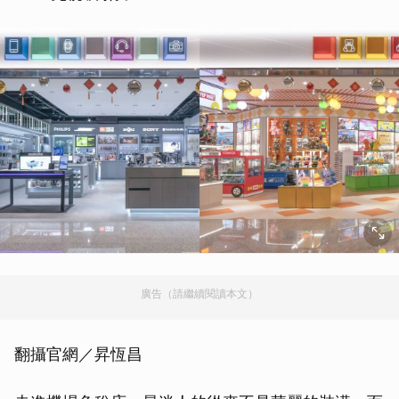
廣告（請繼續閱讀本文）
翻攝官網／昇恆昌