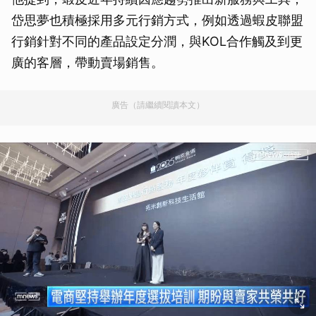
岱思夢也積極採用多元行銷方式，例如透過蝦皮聯盟
行銷針對不同的產品設定分潤，與KOL合作觸及到更
廣的客層，帶動賣場銷售。
廣告（請繼續閱讀本文）