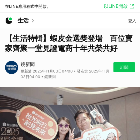
以LINE開啟
在LINE應用程式中開啟。
生活
登入
【生活特輯】蝦皮金選獎登場 百位賣
家齊聚一堂見證電商十年共榮共好
鏡新聞
訂閱
更新於 2025年11月03日04:00 • 發布於 2025年11月
03日04:00 • 鏡新聞