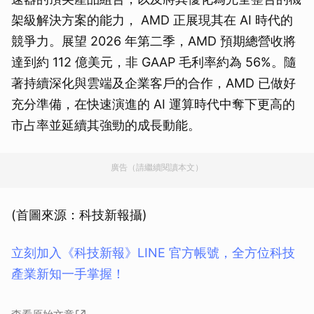
架級解決方案的能力， AMD 正展現其在 AI 時代的
競爭力。展望 2026 年第二季，AMD 預期總營收將
達到約 112 億美元，非 GAAP 毛利率約為 56%。隨
著持續深化與雲端及企業客戶的合作，AMD 已做好
充分準備，在快速演進的 AI 運算時代中奪下更高的
市占率並延續其強勁的成長動能。
廣告（請繼續閱讀本文）
(首圖來源：科技新報攝)
立刻加入《科技新報》LINE 官方帳號，全方位科技
產業新知一手掌握！