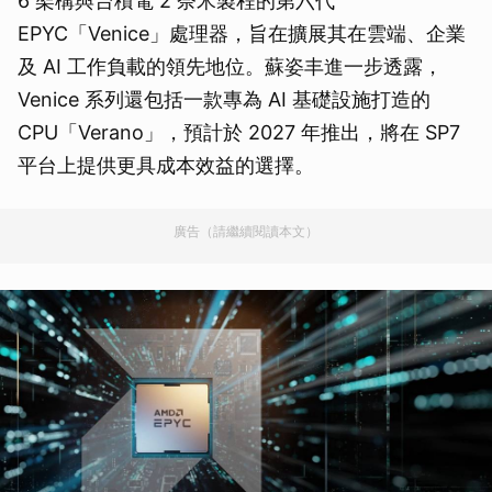
6 架構與台積電 2 奈米製程的第六代
EPYC「Venice」處理器，旨在擴展其在雲端、企業
及 AI 工作負載的領先地位。蘇姿丰進一步透露，
Venice 系列還包括一款專為 AI 基礎設施打造的
CPU「Verano」，預計於 2027 年推出，將在 SP7
平台上提供更具成本效益的選擇。
廣告（請繼續閱讀本文）