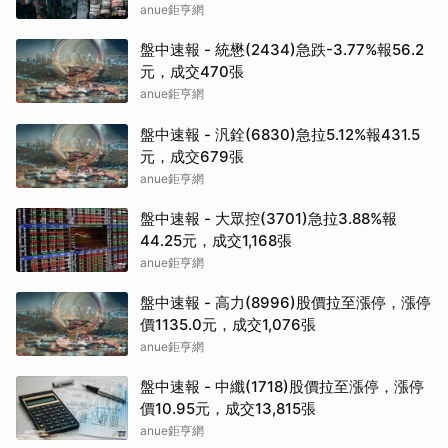
anue鉅亨網
盤中速報 - 統懋(2434)急跌-3.77%報56.2
元，成交470張
anue鉅亨網
盤中速報 - 汎銓(6830)急拉5.12%報431.5
元，成交679張
anue鉅亨網
盤中速報 - 大眾控(3701)急拉3.88%報
44.25元，成交1,168張
anue鉅亨網
盤中速報 - 高力(8996)股價拉至漲停，漲停
價1135.0元，成交1,076張
anue鉅亨網
盤中速報 - 中纖(1718)股價拉至漲停，漲停
價10.95元，成交13,815張
anue鉅亨網