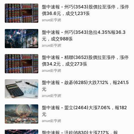
盤中速報 - 州巧(3543)股價拉至漲停，漲停
價36.6元，成交1,231張
anue鉅亨網
盤中速報 - 州巧(3543)急拉4.35%報36.3
元，成交988張
anue鉅亨網
盤中速報 - 精聯(3652)股價拉至漲停，漲停
價34.2元，成交273張
anue鉅亨網
盤中速報 - 啟碁(6285)大跌7.12%，報241.5
元
anue鉅亨網
盤中速報 - 盟立(2464)大漲7.06%，報182
元
anue鉅亨網
盤中速報 - 汎銓(6830)大漲7.17%，報