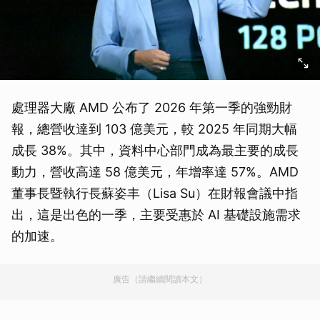
處理器大廠 AMD 公布了 2026 年第一季的強勁財
報，總營收達到 103 億美元，較 2025 年同期大幅
成長 38%。其中，資料中心部門成為最主要的成長
動力，營收高達 58 億美元，年增率達 57%。AMD
董事長暨執行長蘇姿丰（Lisa Su）在財報會議中指
出，這是出色的一季，主要受惠於 AI 基礎設施需求
的加速。
廣告（請繼續閱讀本文）