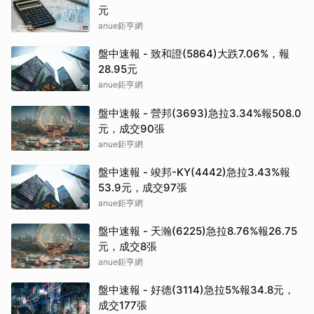
元
anue鉅亨網
盤中速報 - 致和證(5864)大跌7.06%，報
28.95元
anue鉅亨網
盤中速報 - 營邦(3693)急拉3.34%報508.0
元，成交90張
anue鉅亨網
盤中速報 - 竣邦-KY(4442)急拉3.43%報
53.9元，成交97張
anue鉅亨網
盤中速報 - 天瀚(6225)急拉8.76%報26.75
元，成交8張
anue鉅亨網
盤中速報 - 好德(3114)急拉5%報34.8元，
成交177張