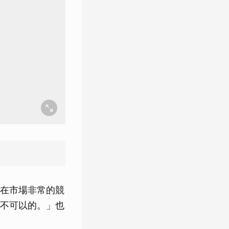
在市場非常的競
不可以的。」也