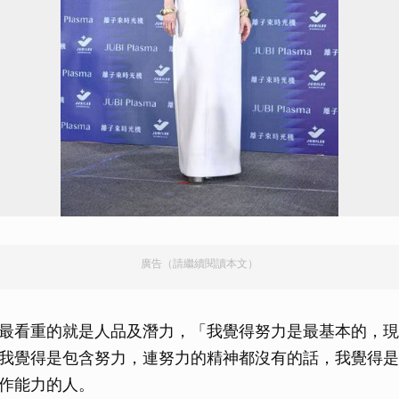
廣告（請繼續閱讀本文）
最看重的就是人品及潛力，「我覺得努力是最基本的，現
我覺得是包含努力，連努力的精神都沒有的話，我覺得是
作能力的人。