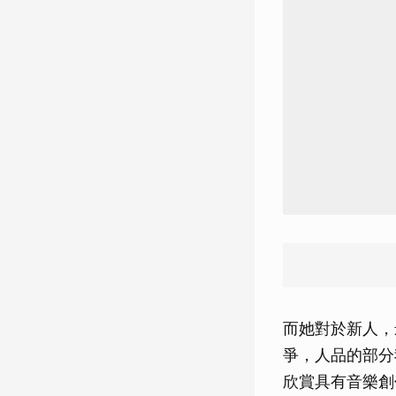
而她對於新人，
爭，人品的部分
欣賞具有音樂創