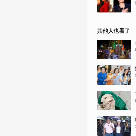
其他人也看了