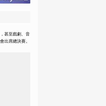
，甚至戲劇、音
會出席總決賽。