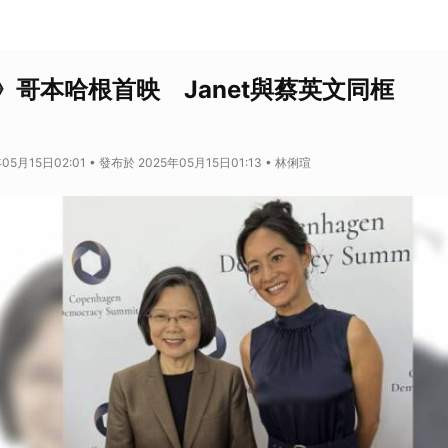
》哥本哈根首映 Janet與蔡英文同框
05月15日02:01 • 發布於 2025年05月15日01:13 • 林俐瑄