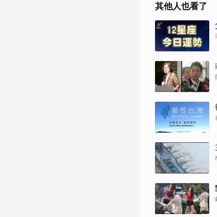
其他人也看了