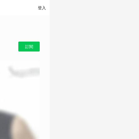
登入
訂閱