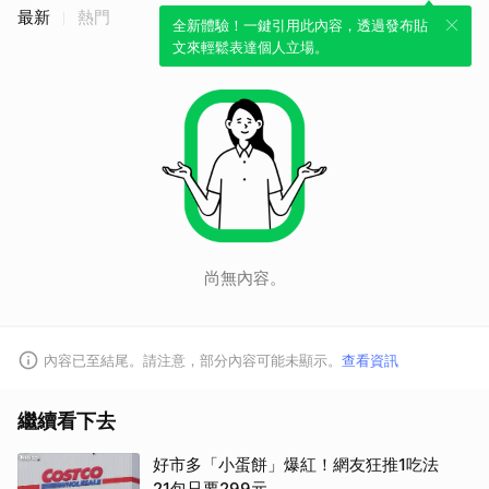
最新
熱門
全新體驗！一鍵引用此內容，透過發布貼
文來輕鬆表達個人立場。
尚無內容。
內容已至結尾。請注意，部分內容可能未顯示。
查看資訊
繼續看下去
好市多「小蛋餅」爆紅！網友狂推1吃法
21包只要299元