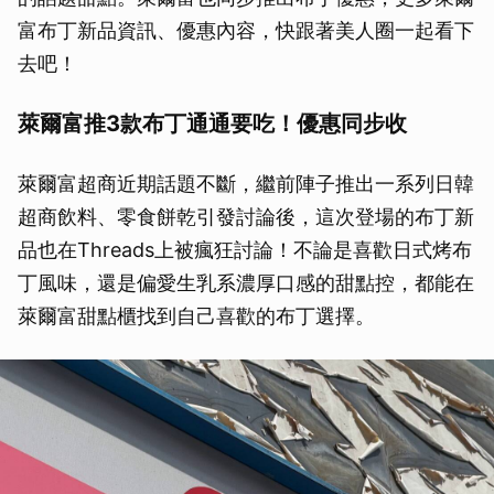
富布丁新品資訊、優惠內容，快跟著美人圈一起看下
去吧！
萊爾富推3款布丁通通要吃！優惠同步收
萊爾富超商近期話題不斷，繼前陣子推出一系列日韓
超商飲料、零食餅乾引發討論後，這次登場的布丁新
品也在Threads上被瘋狂討論！不論是喜歡日式烤布
丁風味，還是偏愛生乳系濃厚口感的甜點控，都能在
萊爾富甜點櫃找到自己喜歡的布丁選擇。