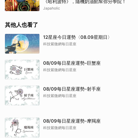
《哈利波特》，隨機奶油餡幫你分學院！
Japaholic
其他人也看了
12星座今日運勢〈08.09星期日〉
科技紫微網每日星座
08/09每日星座運勢-巨蟹座
科技紫微網每日星座
08/09每日星座運勢-射手座
科技紫微網每日星座
08/09每日星座運勢-摩羯座
科技紫微網每日星座