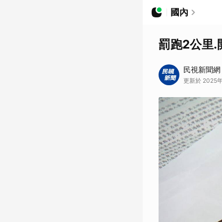
國內
罰跑2公里.
民視新聞網
更新於 2025年