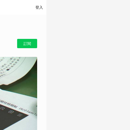
登入
訂閱