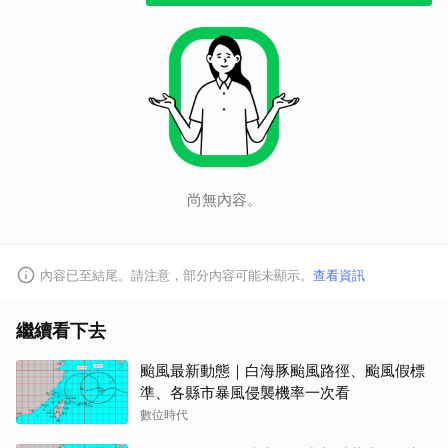
尚無內容。
取消
內容已至結尾。請注意，部分內容可能未顯示。
查看資訊
繼續看下去
颱風最新動態｜白海豚颱風路徑、颱風假標
準、各縣市暴風侵襲機率一次看
數位時代