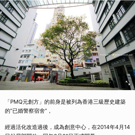
「PMQ元創方」的前身是被列為香港三級歷史建築
的”已婚警察宿舍”，
經過活化改造過後，成為創意中心，在2014年4月14