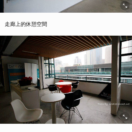
取消
走廊上的休憩空間