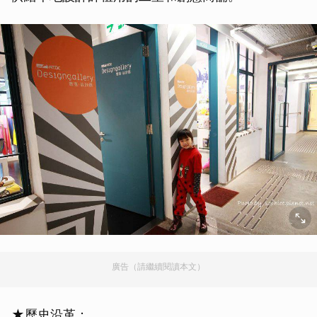
廣告（請繼續閱讀本文）
★歷史沿革：