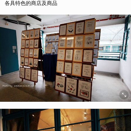
各具特色的商店及商品