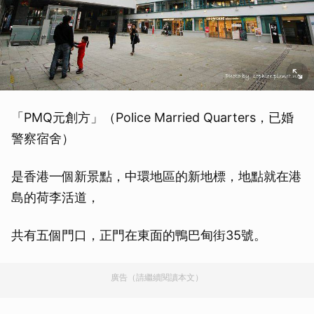
「PMQ元創方」（Police Married Quarters，已婚
警察宿舍）
是香港一個新景點，中環地區的新地標，地點就在港
島的荷李活道，
共有五個門口，正門在東面的鴨巴甸街35號。
廣告（請繼續閱讀本文）