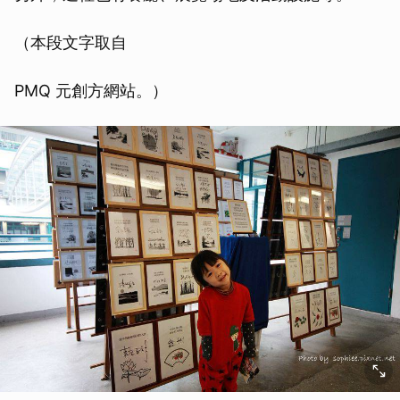
（本段文字取自
PMQ 元創方網站。）