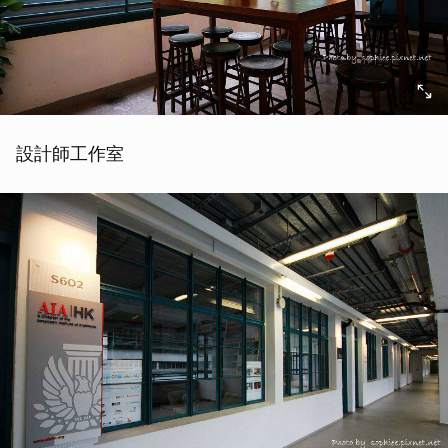
設計師工作室