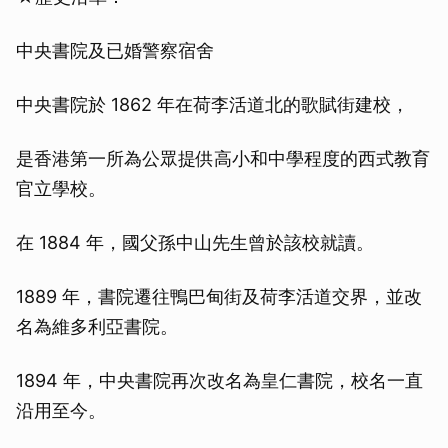
中央書院及已婚警察宿舍
中央書院於 1862 年在荷李活道北的歌賦街建校，
是香港第一所為公眾提供高小和中學程度的西式教育
官立學校。
在 1884 年，國父孫中山先生曾於該校就讀。
1889 年，書院遷往鴨巴甸街及荷李活道交界，並改
名為維多利亞書院。
1894 年，中央書院再次改名為皇仁書院，校名一直
沿用至今。