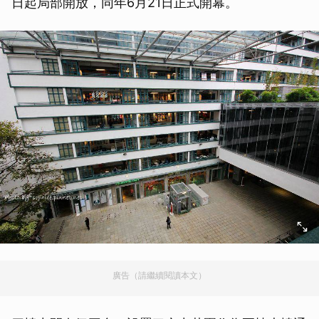
日起局部開放，同年6月21日正式開幕。
廣告（請繼續閱讀本文）