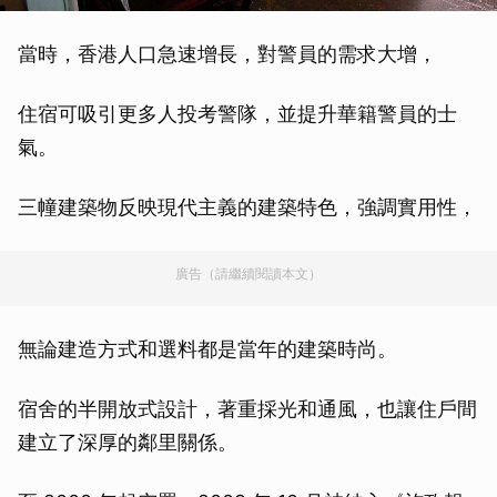
當時，香港人口急速增長，對警員的需求大增，
住宿可吸引更多人投考警隊，並提升華籍警員的士
氣。
三幢建築物反映現代主義的建築特色，強調實用性，
廣告（請繼續閱讀本文）
無論建造方式和選料都是當年的建築時尚。
宿舍的半開放式設計，著重採光和通風，也讓住戶間
建立了深厚的鄰里關係。