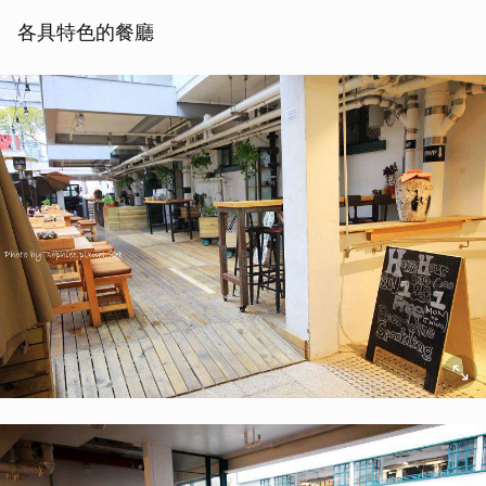
各具特色的餐廳