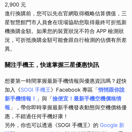
2,900 元
進行換購前，您可以先在官網取得概略估算價值，三
星智慧館門市人員會在現場協助您取得最終可折抵新
機換購金額。如果您的裝置狀況不符合 APP 檢測狀
況，可折抵換購金額可能會跟自行檢測的估價有所差
異。
關注手機王，快速掌握三星優惠快訊
想要第一時間掌握最新手機情報與優惠資訊嗎？趕快
加入《
SOGI 手機王
》Facebook 專區「
悄悄跟你說
新手機情報！
」與「
撿便宜！最新手機空機價格情
報
」，帶你即時掌握最新手機發表動態與空機價格優
惠，不錯過任何手機好康！
另外，你也可以透過《SOGI 手機王》的
Google 新