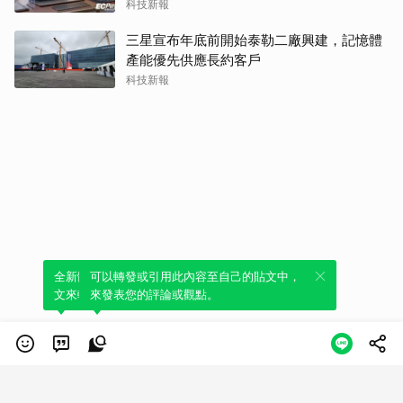
科技新報
三星宣布年底前開始泰勒二廠興建，記憶體
產能優先供應長約客戶
科技新報
全新體驗！一鍵引用此內容，透過發布貼
可以轉發或引用此內容至自己的貼文中，
文來輕鬆表達個人立場。
來發表您的評論或觀點。
類別