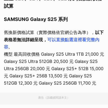
試算
SAMSUNG Galaxy S25 系列
舊換新價格試算（實際價格依官網公告為準），
以下
表格若無法詳細呈現，
可以直接點選這裡看完整內
容
。
機型 最高回收價格 Galaxy S25 Ultra 1TB 21,000 元
Galaxy S25 Ultra 512GB 20,500 元 Galaxy S25
Ultra 256GB 20,000 元 Galaxy S25+ 512B 15,000
元 Galaxy S25+ 256B 13,500 元 Galaxy S25
512GB 12,300 元 Galaxy S25 256GB 11,700 元
廣告（請繼續閱讀本文）