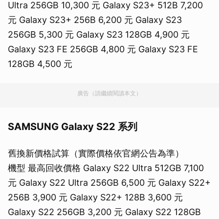
Ultra 256GB 10,300 元 Galaxy S23+ 512B 7,200
元 Galaxy S23+ 256B 6,200 元 Galaxy S23
256GB 5,300 元 Galaxy S23 128GB 4,900 元
Galaxy S23 FE 256GB 4,800 元 Galaxy S23 FE
128GB 4,500 元
廣告（請繼續閱讀本文）
SAMSUNG Galaxy S22 系列
舊換新價格試算（實際價格依官網公告為準）
機型 最高回收價格 Galaxy S22 Ultra 512GB 7,100
元 Galaxy S22 Ultra 256GB 6,500 元 Galaxy S22+
256B 3,900 元 Galaxy S22+ 128B 3,600 元
Galaxy S22 256GB 3,200 元 Galaxy S22 128GB