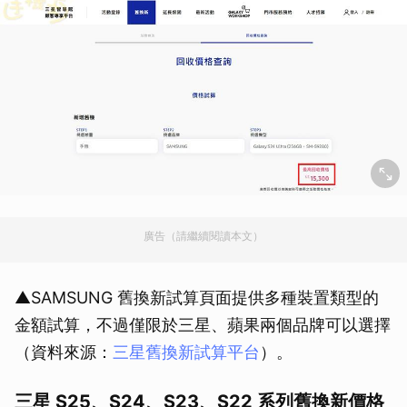
廣告（請繼續閱讀本文）
▲SAMSUNG 舊換新試算頁面提供多種裝置類型的
金額試算，不過僅限於三星、蘋果兩個品牌可以選擇
（資料來源：
三星舊換新試算平台
）。
三星 S25、S24、S23、S22 系列舊換新價格