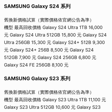
SAMSUNG Galaxy S24 系列
舊換新價格試算（實際價格依官網公告為準）
機型 最高回收價格 Galaxy S24 Ultra 1TB 16,000
元 Galaxy S24 Ultra 512GB 15,800 元 Galaxy S24
Ultra 256GB 15,300 元 Galaxy S24+ 512B 9,300
元 Galaxy S24+ 256B 8,500 元 Galaxy S24
512GB 7,900 元 Galaxy S24 256GB 6,800 元
Galaxy S24 FE 256GB 8,100 元
SAMSUNG Galaxy S23 系列
舊換新價格試算（實際價格依官網公告為準）
機型 最高回收價格 Galaxy S23 Ultra 1TB 11,100 元
Galaxy S23 Ultra 512GB 10,600 元 Galaxy S23