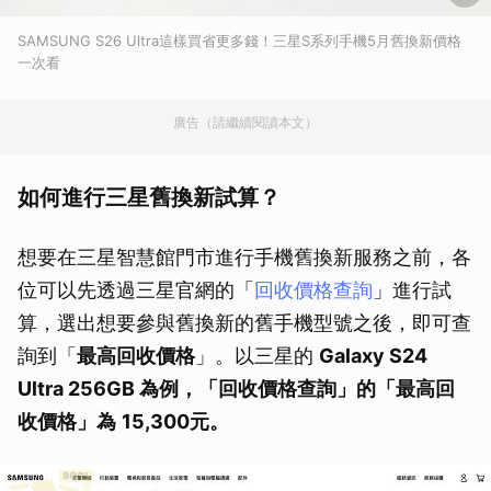
SAMSUNG S26 Ultra這樣買省更多錢！三星S系列手機5月舊換新價格
一次看
廣告（請繼續閱讀本文）
如何進行三星舊換新試算？
想要在三星智慧館門市進行手機舊換新服務之前，各
位可以先透過三星官網的「
回收價格查詢
」進行試
算，選出想要參與舊換新的舊手機型號之後，即可查
詢到「
最高回收價格
」。以三星的
Galaxy S24
Ultra 256GB 為例，「回收價格查詢」的「
最高回
收價格
」為
15,300
元。