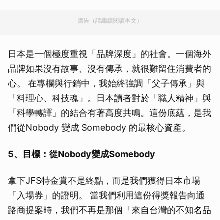
廣告（請繼續閱讀本文）
日本是一個極度重視「品牌深度」的社會。一個海外
品牌如果沒有故事、沒有傳承，就很難留住消費者的
心。 在專欄與行銷中，我始終強調「父子傳承」與
「料理心、科技魂」。日本讀者對於「職人精神」與
「科學轉譯」的結合有著高度共鳴。這份底蘊，是我
們從Nobody 變成 Somebody 的最核心資產。
5、目標：從Nobody變成Somebody
拿下JFS特金賞不是終點，而是我們獲得日本市場
「入場券」的證明。 當我們利用這份得獎報告向通
路商提案時，我們不再是那個「來自台灣的不知名品