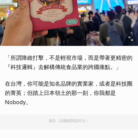
「所謂降維打擊，不是輕視市場，而是帶著更精密的
『科技邏輯』去解構傳統食品業的跨國痛點。」
在台灣，你可能是知名品牌的實業家，或者是科技圈
的菁英；但踏上日本領土的那一刻，你我都是
Nobody。
廣告（請繼續閱讀本文）