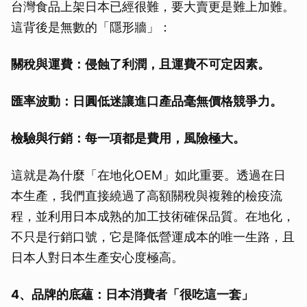
台灣食品上架日本已經很難，要大賣更是難上加難。
這背後是無數的「隱形牆」：
關稅與運費：侵蝕了利潤，且運費不可定因素。
匯率波動：日圓低迷讓進口產品毫無價格競爭力。
檢驗與行銷：每一項都是費用，風險極大。
這就是為什麼「在地化OEM」如此重要。透過在日
本生產，我們直接繞過了高額關稅與複雜的檢疫流
程，並利用日本成熟的加工技術確保品質。在地化，
不只是行銷口號，它是降低營運成本的唯一生路，且
日本人對日本生產安心度極高。
4、品牌的底蘊：日本消費者「很吃這一套」