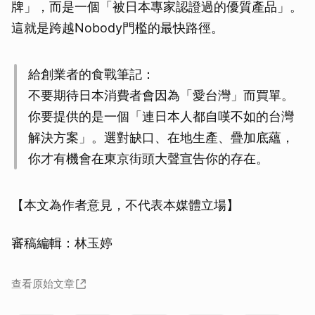
牌」，而是一個「被日本專家認證過的優質產品」。
這就是跨越Nobody門檻的最快路徑。
給創業者的食戰筆記：
不要期待日本消費者會因為「愛台灣」而買單。
你要提供的是一個「連日本人都自嘆不如的台灣
解決方案」。選對缺口、在地生產、疊加底蘊，
你才有機會在東京街頭大聲宣告你的存在。
【本文為作者意見，不代表本媒體立場】
審稿編輯：林玉婷
查看原始文章