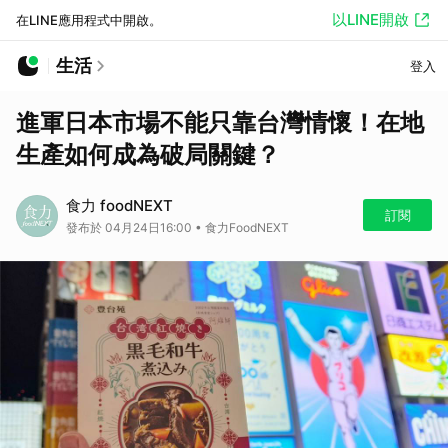
以LINE開啟
在LINE應用程式中開啟。
生活
登入
進軍日本市場不能只靠台灣情懷！在地
生產如何成為破局關鍵？
食力 foodNEXT
訂閱
發布於 04月24日16:00 • 食力FoodNEXT