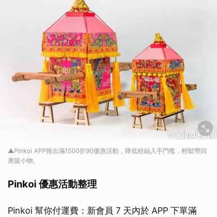
▲Pinkoi APP推出滿1500折90優惠活動，降低粉絲入手門檻，輕鬆帶回
應援小物。
Pinkoi 優惠活動整理
Pinkoi 幫你付運費：新會員 7 天內於 APP 下單滿