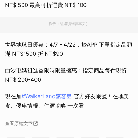
NT$ 500 最高可折運費 NT$ 100
廣告（請繼續閱讀本文）
世界地球日優惠：4/7 - 4/22，於APP 下單指定品類
滿 NT$1500 折 NT$90
白沙屯媽祖進香限時限量優惠：指定商品每件現折
NT$ 200-400
現在加
#WalkerLand窩客島
官⽅好友帳號！在地美
食、優惠情報、住宿攻略 一次看
查看原始文章