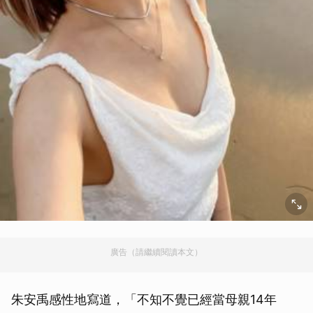
廣告（請繼續閱讀本文）
朱安禹感性地寫道，「不知不覺已經當母親14年