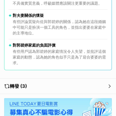
不具備實質意義，呼籲媒體應該關注更重要的議題。
對夫妻關係的懷疑
有些評論質疑向佐與郭碧婷的關係，認為她在這段婚姻
中可能只是扮演一個工具的角色，並指出婆婆在家庭中
的主導地位。
對郭碧婷家庭的負面評價
有些用戶認為郭碧婷的家庭情況令人失望，並批評這個
家庭的動態，認為她的角色似乎只是為了迎合婆婆的需
求。
轉發 (3)