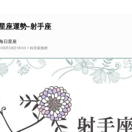
日星座運勢-射手座
每日星座
08月08日18:00 • 科技紫微網