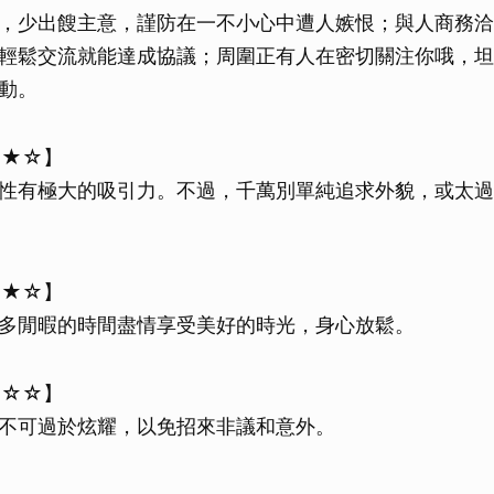
，少出餿主意，謹防在一不小心中遭人嫉恨；與人商務洽
輕鬆交流就能達成協議；周圍正有人在密切關注你哦，坦
動。
★★☆】
性有極大的吸引力。不過，千萬別單純追求外貌，或太過
★★☆】
多閒暇的時間盡情享受美好的時光，身心放鬆。
★☆☆】
不可過於炫耀，以免招來非議和意外。