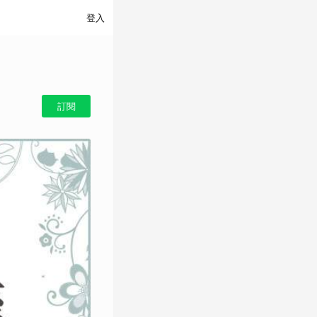
登入
訂閱