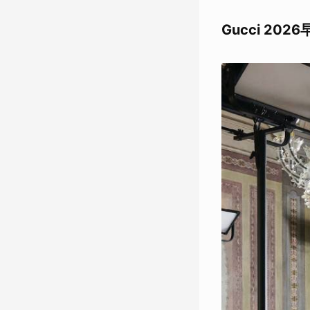
Gucci 20