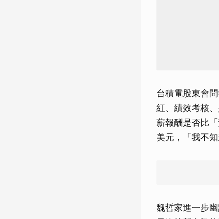
台積電股東會問
紅、績效考核、
薪報酬是否比「
美元，「我不知
魏哲家進一步幽