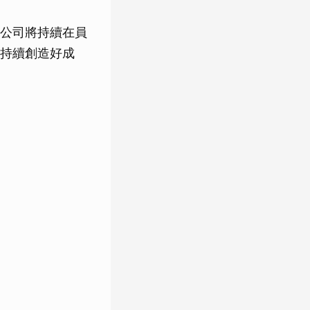
公司將持續在員
持續創造好成