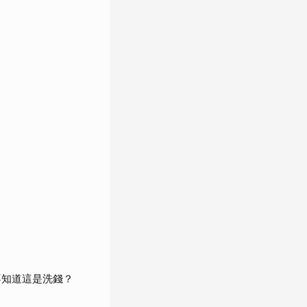
不知道這是洗錢？