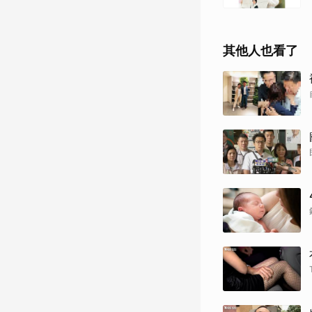
其他人也看了