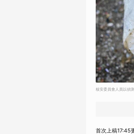
核安委員會人員以偵測器
首次上稿17:45