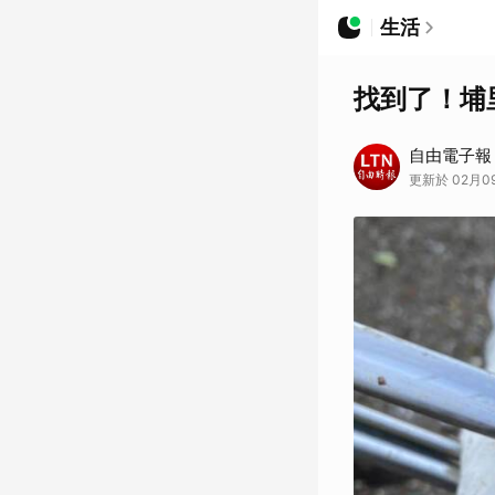
生活
找到了！埔
自由電子報
更新於 02月09