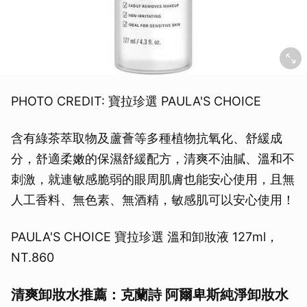
取消
PHOTO CREDIT: 寶拉珍選 PAULA'S CHOICE
含有綠茶萃取物及蘆薈等多種植物抗氧化、舒緩成
分，舒適柔嫩的保濕舒緩配方，清爽不油膩、溫和不
刺激，就連敏感脆弱的眼周肌膚也能安心使用，且無
人工香料、無色素、無酒精，敏感肌可以安心使用！
PAULA'S CHOICE 寶拉珍選 溫和卸妝液 127ml，
NT.860
清爽卸妝水推薦：克蘭詩 阿爾卑斯純淨卸妝水