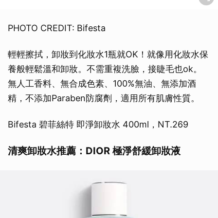
PHOTO CREDIT: Bifesta
輕輕擦拭，卸妝到化妝水1瓶就OK！就像用化妝水保
養般輕鬆溫和卸妝。不需重複洗臉，接睫毛也ok。
無人工香料、無合成色素、100%無油、無添加酒
精，不添加Paraben防腐劑，適用所有肌膚性質。
Bifesta 碧菲絲特 即淨卸妝水 400ml，NT.269
清爽卸妝水推薦：DIOR 極淨舒緩卸妝液