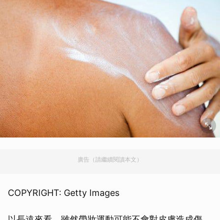
廣告（請繼續閱讀本文）
COPYRIGHT: Getty Images
以長遠來看，雖然帶妝運動可能不會對皮膚造成傷