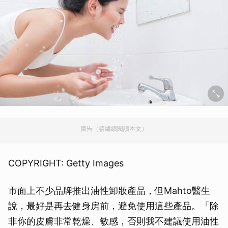
廣告（請繼續閱讀本文）
COPYRIGHT: Getty Images
市面上不少品牌推出油性卸妝產品，但Mahto醫生
說，最好是再去健身房前，避免使用這些產品。「除
非你的皮膚非常乾燥、敏感，否則我不建議使用油性