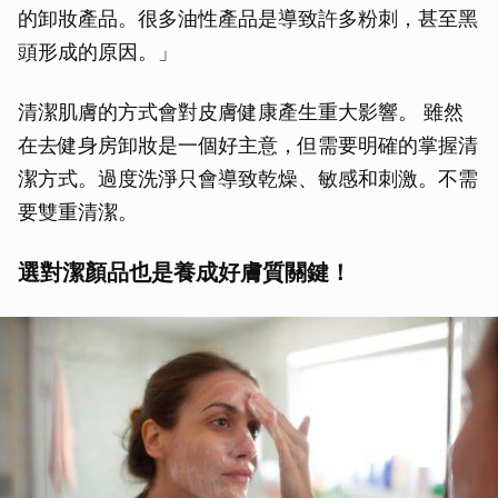
的卸妝產品。很多油性產品是導致許多粉刺，甚至黑
頭形成的原因。」
清潔肌膚的方式會對皮膚健康產生重大影響。 雖然
在去健身房卸妝是一個好主意，但需要明確的掌握清
潔方式。過度洗淨只會導致乾燥、敏感和刺激。不需
要雙重清潔。
選對潔顏品也是養成好膚質關鍵！