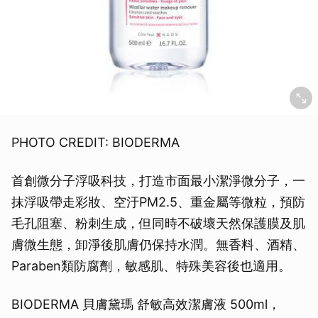
PHOTO CREDIT: BIODERMA
首創微分子浮吸科技，打造市面最小潔淨微分子，一
抹浮吸帶走彩妝、空汙PM2.5、重金屬等微粒，預防
毛孔阻塞、粉刺生成，但同時不破壞天然保護膜及肌
膚微生態，卸淨後肌膚仍保持水潤。無香料、酒精、
Paraben類防腐劑，敏感肌、特殊美容後也適用。
BIODERMA 貝膚黛瑪 舒敏高效潔膚液 500ml，