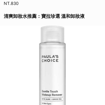
NT.830
清爽卸妝水推薦：寶拉珍選 溫和卸妝液