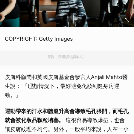
COPYRIGHT: Getty Images
廣告（請繼續閱讀本文）
皮膚科顧問和英國皮膚基金會發言人Anjali Mahto醫
生說： 「理想情況下，最好避免化妝到健身房運
動。」
運動帶來的汗水和體溫升高會導致毛孔張開，而毛孔
就會被化妝品顆粒堵塞。
這很容易導致爆痘，也會
讓皮膚紋理不均勻。另外，一般平均來說，人在一小