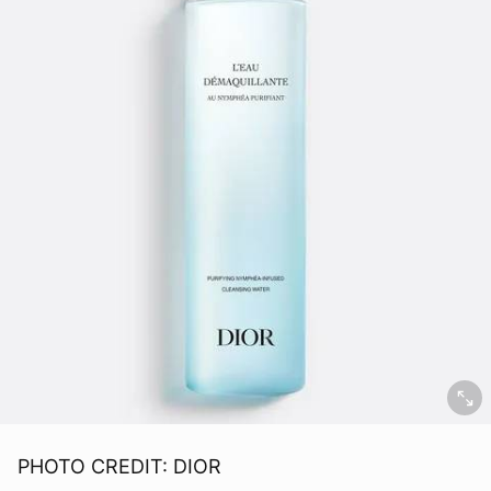
PHOTO CREDIT: DIOR