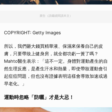
廣告（請繼續閱讀本文）
COPYRIGHT: Getty Images
所以，我們砸大錢買精華液、保濕來保養自己的皮
膚，只要帶妝上健身房，就全都功虧一簣了嗎？
Mahto醫生表示：「這不一定。身體對運動產生的自
然生理反應，是產生汗水和熱量，即使帶妝運動會引
起痘痘問題，但也沒有證據表明這樣會導致加速或過
早老化。」
運動時忽略「防曬」才是大忌！