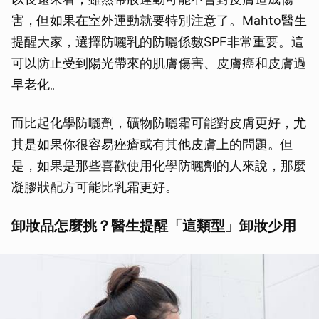
害，但如果在室外運動就要特別注意了。Mahto醫生
提醒大家，選擇防曬乳的防曬係數SPF非常重要。這
可以防止受到陽光帶來的肌膚傷害、皮膚癌和皮膚過
早老化。
而比起化學防曬劑，礦物防曬霜可能對皮膚更好，尤
其是如果你很容易痤瘡或有其他皮膚上的問題。但
是，如果是那些喜歡使用化學防曬劑的人來說，那麼
凝膠狀配方可能比乳霜更好。
卸妝品怎麼挑？醫生提醒「這類型」卸妝少用