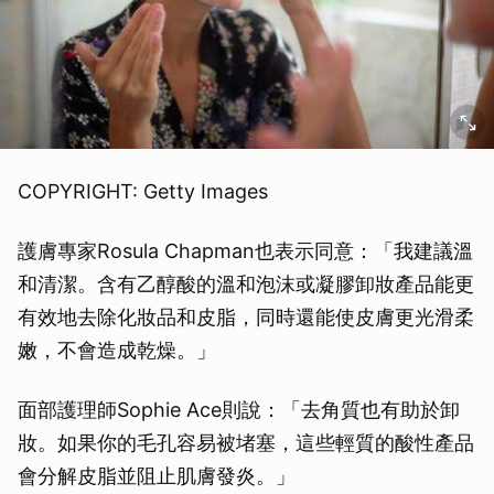
COPYRIGHT: Getty Images
護膚專家Rosula Chapman也表示同意：「我建議溫
和清潔。含有乙醇酸的溫和泡沫或凝膠卸妝產品能更
有效地去除化妝品和皮脂，同時還能使皮膚更光滑柔
嫩，不會造成乾燥。」
面部護理師Sophie Ace則說：「去角質也有助於卸
妝。如果你的毛孔容易被堵塞，這些輕質的酸性產品
會分解皮脂並阻止肌膚發炎。」