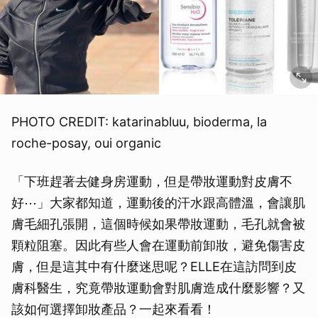
PHOTO CREDIT: katarinabluu, bioderma, la
roche-posay, oui organic
「下班趕著去健身房運動，但是帶妝運動對皮膚不
好⋯」大家都知道，運動後的汗水跟高體溫，會讓肌
膚毛細孔張開，這個時候如果帶妝運動，毛孔就會被
顆粒阻塞。因此有些人會在運動前卸妝，避免傷害皮
膚，但是這其中有什麼迷思呢？ELLE在這訪問到皮
膚科醫生，究竟帶妝運動會對肌膚造成什麼影響？又
該如何選擇卸妝產品？一起來看看！