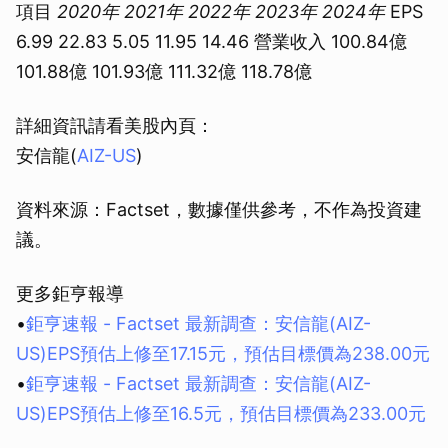
項目
2020年
2021年
2022年
2023年
2024年
EPS
6.99 22.83 5.05 11.95 14.46 營業收入 100.84億
101.88億 101.93億 111.32億 118.78億
詳細資訊請看美股內頁：
安信龍(
AIZ-US
)
資料來源：Factset，數據僅供參考，不作為投資建
議。
更多鉅亨報導
•
鉅亨速報 - Factset 最新調查：安信龍(AIZ-
US)EPS預估上修至17.15元，預估目標價為238.00元
•
鉅亨速報 - Factset 最新調查：安信龍(AIZ-
US)EPS預估上修至16.5元，預估目標價為233.00元