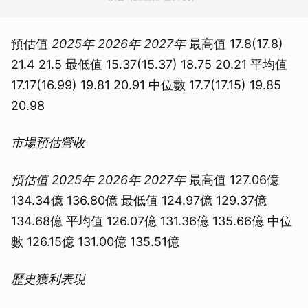
預估值
2025年
2026年
2027年
最高值 17.8(17.8)
21.4 21.5 最低值 15.37(15.37) 18.75 20.21 平均值
17.17(16.99) 19.81 20.91 中位數 17.7(17.15) 19.85
20.98
市場預估營收
預估值
2025年
2026年
2027年
最高值 127.06億
134.34億 136.80億 最低值 124.97億 129.37億
134.68億 平均值 126.07億 131.36億 135.66億 中位
數 126.15億 131.00億 135.51億
歷史獲利表現