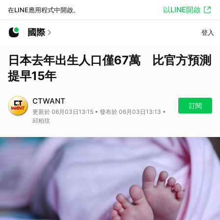
以LINE開啟
在LINE應用程式中開啟。
國際
登入
日本去年出生人口僅67萬 比官方預測
提早15年
CTWANT
訂閱
更新於 06月03日13:15 • 發布於 06月03日13:13 •
邱柏玟