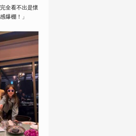
完全看不出是懷
感爆棚！」