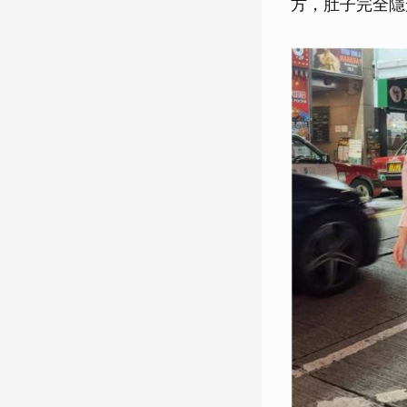
方，肚子完全隱