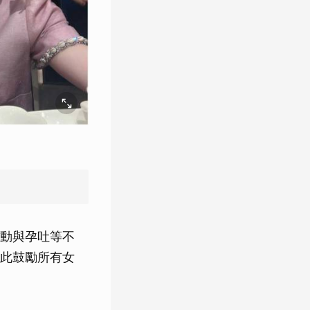
動與孕吐等不
此鼓勵所有女