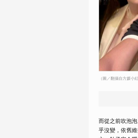
（圖／翻攝自方媛小
而從之前吹泡泡
乎沒變，依舊維