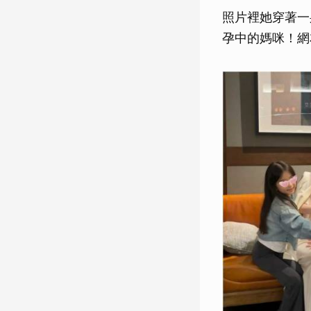
照片裡她穿著一
孕中的媽咪！網