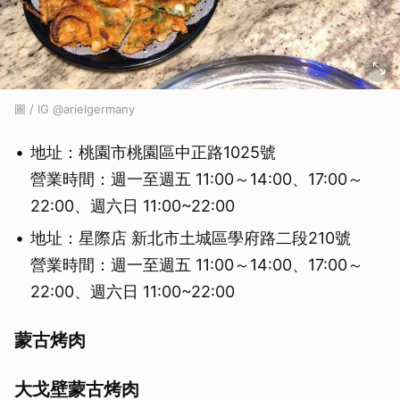
圖 / IG @arielgermany
地址：桃園市桃園區中正路1025號
營業時間：週一至週五 11:00～14:00、17:00～
22:00、週六日 11:00~22:00
地址：星際店 新北市土城區學府路二段210號
營業時間：週一至週五 11:00～14:00、17:00～
22:00、週六日 11:00~22:00
蒙古烤肉
大戈壁蒙古烤肉