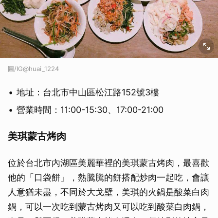
圖/IG@huai_1224
地址：台北市中山區松江路152號3樓
營業時間：11:00-15:30、17:00-21:00
美琪蒙古烤肉
位於台北市內湖區美麗華裡的美琪蒙古烤肉，最喜歡
他的「口袋餅」，熱騰騰的餅搭配炒肉一起吃，會讓
人意猶未盡，不同於大戈壁，美琪的火鍋是酸菜白肉
鍋，可以一次吃到蒙古烤肉又可以吃到酸菜白肉鍋，