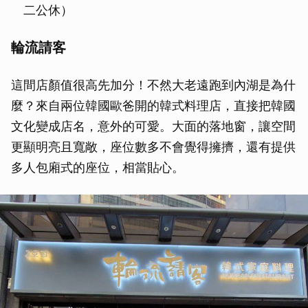
二公休）
輪流請客
這間店顏值很高先加分！不然大老遠跑到內湖是為什
麼？來自兩位韓國歐爸開的韓式料理店，直接把韓國
文化變成店名，意外的可愛。大面的落地窗，讓空間
更顯明亮且寬敞，座位數多不會覺得擁擠，還有提供
多人包廂式的座位，相當貼心。