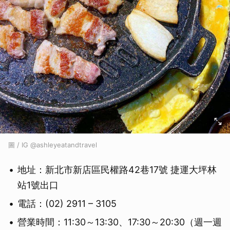
圖 / IG @ashleyeatandtravel
地址：新北市新店區民權路42巷17號 捷運大坪林
站1號出口
電話：(02) 2911 – 3105
營業時間：11:30～13:30、17:30～20:30（週一週