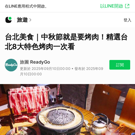
以LINE開啟
在LINE應用程式中開啟。
旅遊
登入
台北美食｜中秋節就是要烤肉！精選台
北8大特色烤肉一次看
旅圖 ReadyGo
訂閱
更新於 2025年09月10日00:00 • 發布於 2025年09
月10日00:00