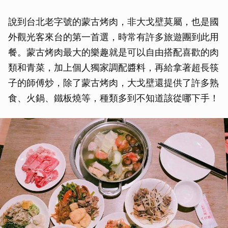
說到台北老字號的蒙古烤肉，非大戈壁莫屬，也是國
外觀光客來台的第一首選，時常有許多旅遊團到此用
餐。蒙古烤肉最大的樂趣就是可以自由搭配喜歡的肉
類和青菜，加上個人獨家調配醬料，再給拿著超長筷
子的師傅炒，除了蒙古烤肉，大戈壁還提供了許多熟
食、火鍋、鐵板燒等，種類多到不知道該從哪下手！