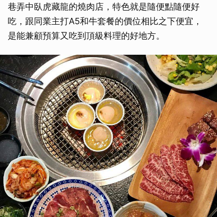
巷弄中臥虎藏龍的燒肉店，特色就是隨便點隨便好
吃，跟同業主打A5和牛套餐的價位相比之下便宜，
是能兼顧預算又吃到頂級料理的好地方。