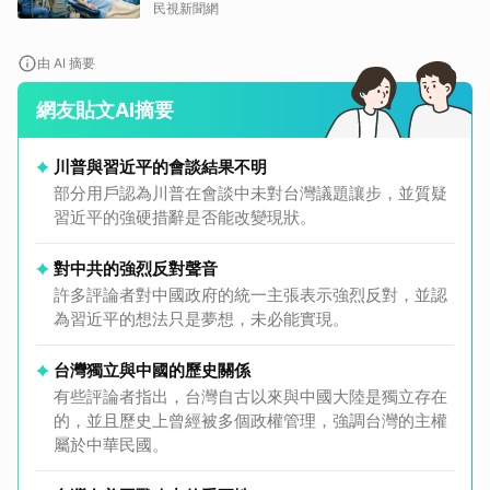
民視新聞網
由 AI 摘要
網友貼文AI摘要
川普與習近平的會談結果不明
部分用戶認為川普在會談中未對台灣議題讓步，並質疑
習近平的強硬措辭是否能改變現狀。
對中共的強烈反對聲音
許多評論者對中國政府的統一主張表示強烈反對，並認
為習近平的想法只是夢想，未必能實現。
台灣獨立與中國的歷史關係
有些評論者指出，台灣自古以來與中國大陸是獨立存在
的，並且歷史上曾經被多個政權管理，強調台灣的主權
屬於中華民國。