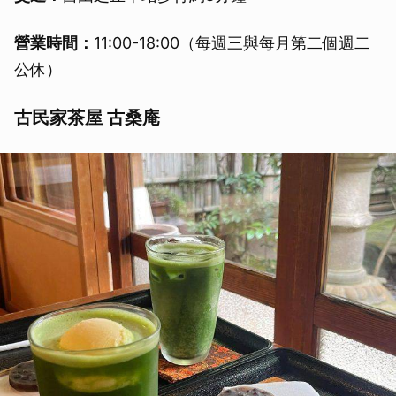
營業時間：
11:00-18:00（每週三與每月第二個週二
公休）
古民家茶屋 古桑庵