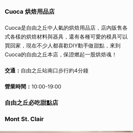
Cuoca 烘焙用品店
Cuoca是自由之丘中人氣的烘焙用品店，店內販售各
式各樣的烘焙材料與器具，還有各種可愛的模具可以
買回家，現在不少人都喜歡DIY動手做甜點，來到
Cuoca的自由之丘本店，保證燃起一股烘焙魂！
交通：
自由之丘站南口步行約4分鐘
營業時間：
10:00-19:00
自由之丘必吃甜點店
Mont St. Clair