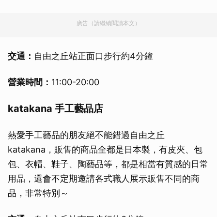
廣告（請繼續閱讀本文）
交通：
自由之丘站正面口步行約4分鐘
營業時間：
11:00-20:00
katakana 手工藝品店
熱愛手工藝品的朋友絕不能錯過自由之丘
katakana，販售的商品全都是日本製，有皮夾、包
包、衣帽、鞋子、陶藝品等，都是相當有質感的日常
用品，還會不定期邀請各式職人展示販售不同的商
品，非常特別～