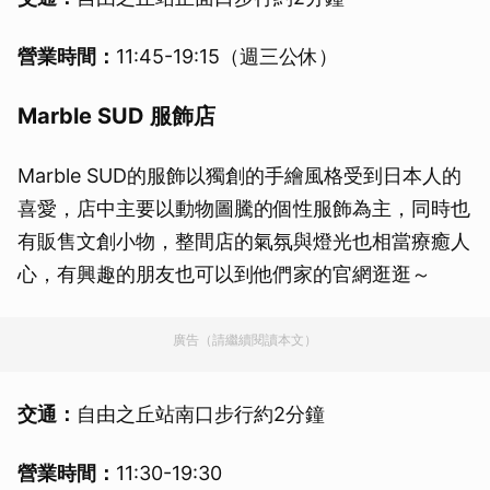
營業時間：
11:45-19:15（週三公休）
Marble SUD 服飾店
Marble SUD的服飾以獨創的手繪風格受到日本人的
喜愛，店中主要以動物圖騰的個性服飾為主，同時也
有販售文創小物，整間店的氣氛與燈光也相當療癒人
心，有興趣的朋友也可以到他們家的官網逛逛～
廣告（請繼續閱讀本文）
交通：
自由之丘站南口步行約2分鐘
營業時間：
11:30-19:30