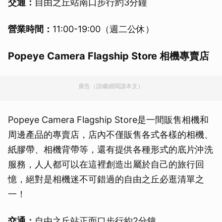
交通：
自由之丘站南口步行約3分鐘
營業時間：
11:00-19:00（週二公休）
Popeye Camera Flagship Store 相機專賣店
廣告（請繼續閱讀本文）
Popeye Camera Flagship Store是一間販售相機和
周邊產品的專賣店，店內不僅販售各式各樣的相機、
紙膠帶、相機背帶等，還有提供各種形式的底片沖洗
服務，人人都可以在這裡創造出屬於自己的旅行回
憶，絕對是相機迷不可錯過的自由之丘必逛清單之
一！
交通：
自由之丘站正面口步行約2分鐘