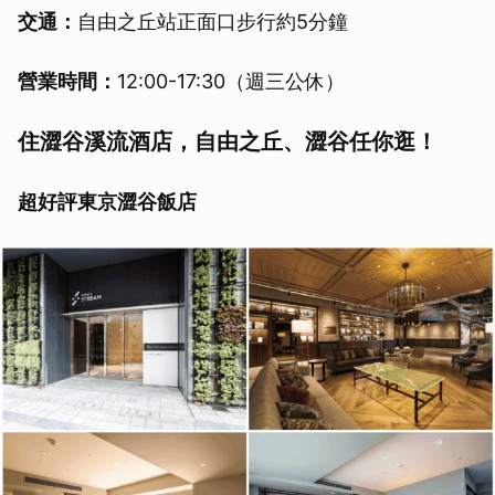
交通：
自由之丘站正面口步行約5分鐘
營業時間：
12:00-17:30（週三公休）
住澀谷溪流酒店，自由之丘、澀谷任你逛！
超好評東京澀谷飯店