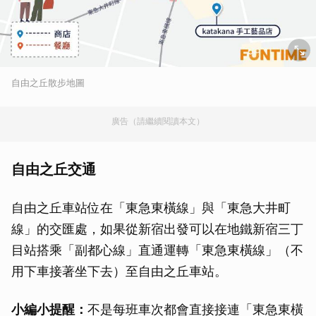
自由之丘散步地圖
廣告（請繼續閱讀本文）
自由之丘交通
自由之丘車站位在「東急東橫線」與「東急大井町
線」的交匯處，如果從新宿出發可以在地鐵新宿三丁
目站搭乘「副都心線」直通運轉「東急東橫線」（不
用下車接著坐下去）至自由之丘車站。
小編小提醒：
不是每班車次都會直接接連「東急東橫