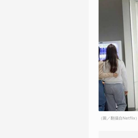
（圖／翻攝自Netflix