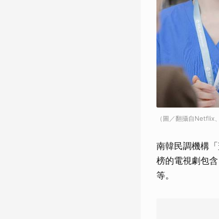
（圖／翻攝自Netflix
南韓民調機構「
榜的電視劇包含
等。