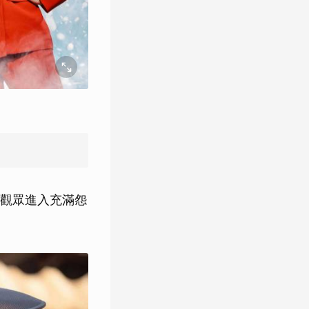
領觀眾進入充滿怨