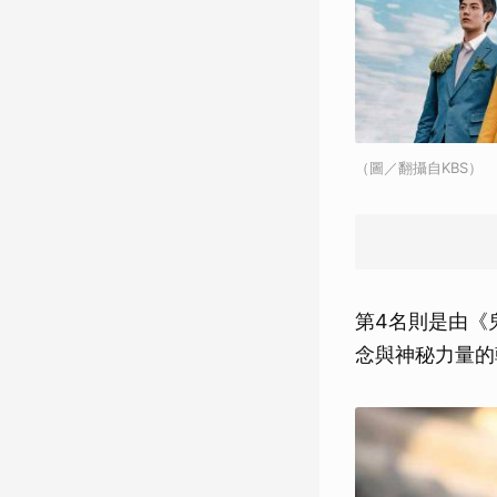
（圖／翻攝自KBS）
第4名則是由《
念與神秘力量的