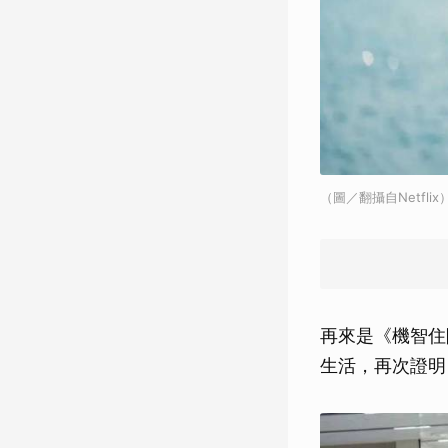
（圖／翻攝自Netflix
再來是《機智住
生活，再次證明