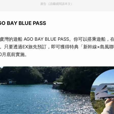
廣告（請繼續閱讀本文）
 BAY BLUE PASS
灣的遊船 AGO BAY BLUE PASS。你可以搭乘遊船
。只要透過EX旅先預訂，即可獲得特典「新幹線×島風
10月底前實施。