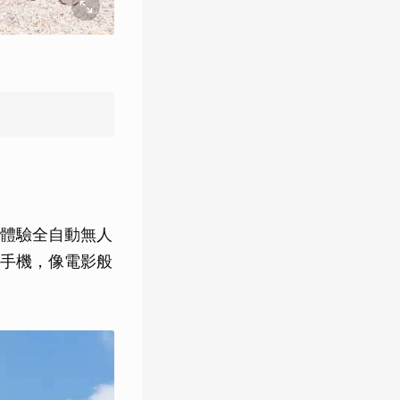
體驗全自動無人
手機，像電影般