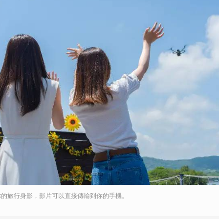
取消
你的旅行身影，影片可以直接傳輸到你的手機。