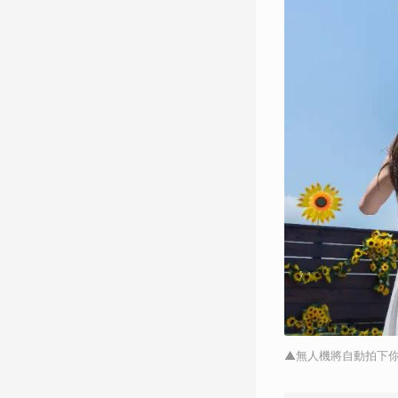
▲無人機將自動拍下