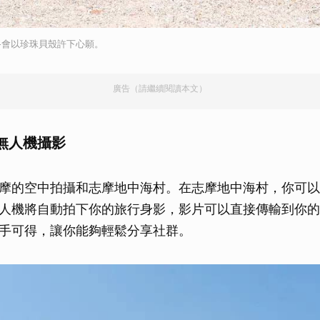
路會以珍珠貝殼許下心願。
廣告（請繼續閱讀本文）
無人機攝影
摩的空中拍攝和志摩地中海村。在志摩地中海村，你可以
人機將自動拍下你的旅行身影，影片可以直接傳輸到你的
手可得，讓你能夠輕鬆分享社群。