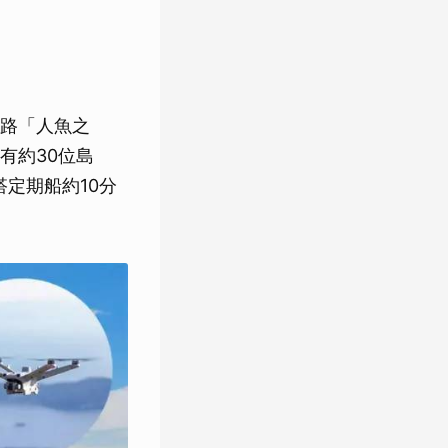
路「人魚之
有約30位島
定期船約10分