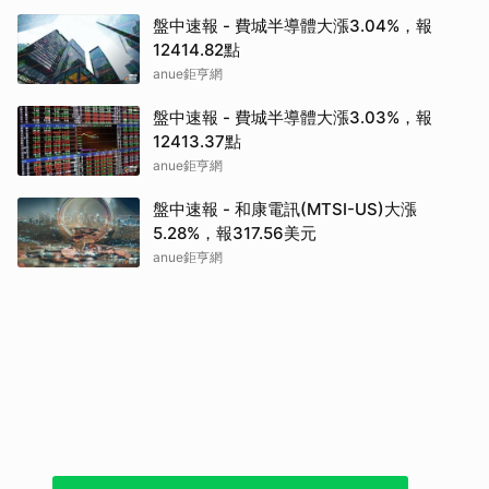
盤中速報 - 費城半導體大漲3.04%，報
12414.82點
anue鉅亨網
盤中速報 - 費城半導體大漲3.03%，報
12413.37點
anue鉅亨網
盤中速報 - 和康電訊(MTSI-US)大漲
5.28%，報317.56美元
anue鉅亨網