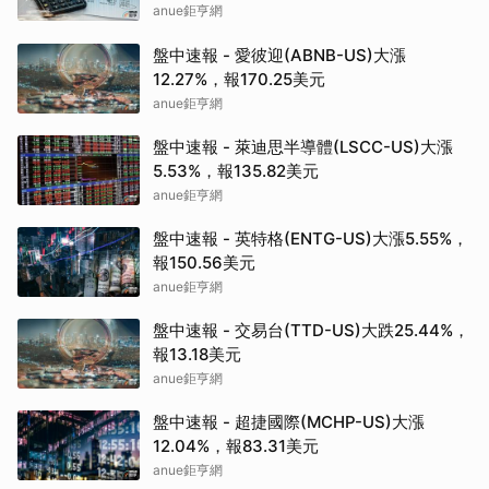
anue鉅亨網
盤中速報 - 愛彼迎(ABNB-US)大漲
12.27%，報170.25美元
anue鉅亨網
盤中速報 - 萊迪思半導體(LSCC-US)大漲
5.53%，報135.82美元
anue鉅亨網
盤中速報 - 英特格(ENTG-US)大漲5.55%，
報150.56美元
anue鉅亨網
盤中速報 - 交易台(TTD-US)大跌25.44%，
報13.18美元
anue鉅亨網
盤中速報 - 超捷國際(MCHP-US)大漲
12.04%，報83.31美元
anue鉅亨網