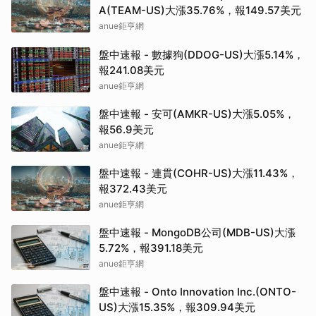
A(TEAM-US)大漲35.76%，報149.57美元
anue鉅亨網
盤中速報 - 數據狗(DDOG-US)大漲5.14%，
報241.08美元
anue鉅亨網
盤中速報 - 安可(AMKR-US)大漲5.05%，
報56.9美元
anue鉅亨網
盤中速報 - 連貫(COHR-US)大漲11.43%，
報372.43美元
anue鉅亨網
盤中速報 - MongoDB公司(MDB-US)大漲
5.72%，報391.18美元
anue鉅亨網
盤中速報 - Onto Innovation Inc.(ONTO-
US)大漲15.35%，報309.94美元