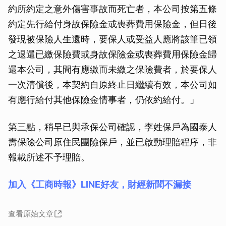
約所約定之意外傷害事故而死亡者，本公司按第五條
約定先行給付身故保險金或喪葬費用保險金，但日後
發現被保險人生還時，要保人或受益人應將該筆已領
之退還已繳保險費或身故保險金或喪葬費用保險金歸
還本公司，其間有應繳而未繳之保險費者，於要保人
一次清償後，本契約自原終止日繼續有效，本公司如
有應行給付其他保險金情事者，仍依約給付。」
第三點，稍早已與承保公司確認，李姓保戶為國泰人
壽保險公司原住民團險保戶，並已啟動理賠程序，非
報載所述不予理賠。
加入《工商時報》LINE好友，財經新聞不漏接
查看原始文章