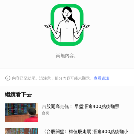
尚無內容。
內容已至結尾。請注意，部分內容可能未顯示。
查看資訊
繼續看下去
台股開高走低！ 早盤漲逾400點後翻黑
台視
〈台股開盤〉權值股走弱 漲逾400點後翻小