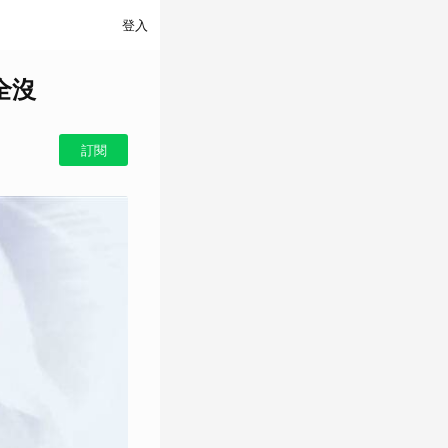
登入
全沒
訂閱