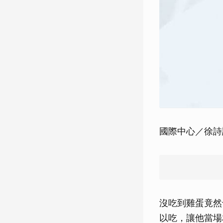
國際中心／徐詩
沒吃到雞蛋竟然
以吃，讓他當場