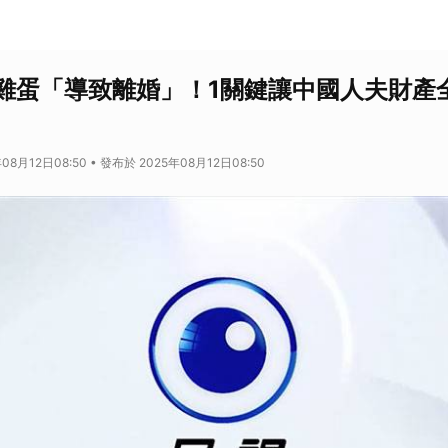
雞蛋「導致離婚」！1關鍵讓中國人夫財產
08月12日08:50 • 發布於 2025年08月12日08:50