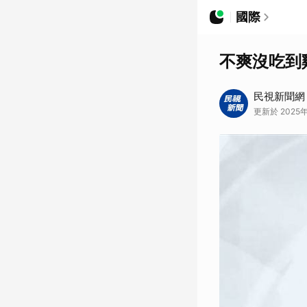
國際
不爽沒吃到
民視新聞網
更新於 2025年