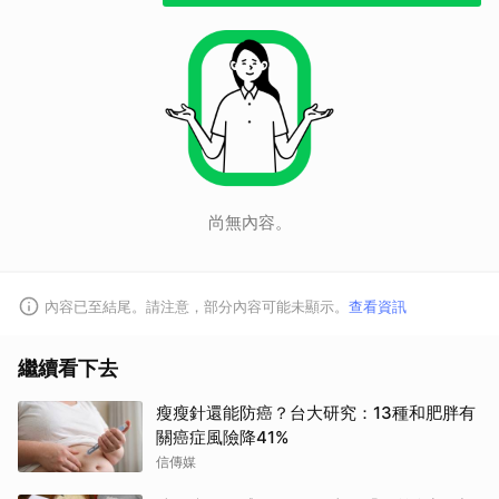
尚無內容。
內容已至結尾。請注意，部分內容可能未顯示。
查看資訊
取消
繼續看下去
瘦瘦針還能防癌？台大研究：13種和肥胖有
關癌症風險降41%
信傳媒