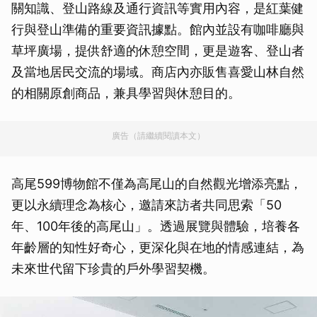
關知識、登山路線及通行資訊等實用內容，是紅葉健
行與登山準備的重要資訊據點。館內並設有咖啡廳與
草坪廣場，提供舒適的休憩空間，更是遊客、登山者
及當地居民交流的場域。商店內亦販售喜愛山林自然
的相關原創商品，兼具學習與休憩目的。
廣告（請繼續閱讀本文）
高尾599博物館不僅為高尾山的自然觀光增添亮點，
更以永續理念為核心，邀請來訪者共同思索「50
年、100年後的高尾山」。透過展覽與體驗，培養各
年齡層的知性好奇心，更深化與在地的情感連結，為
未來世代留下珍貴的戶外學習契機。