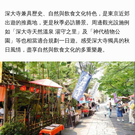
深大寺兼具歷史、自然與飲食文化特色，是東京近郊
出遊的推薦地，更是秋季必訪勝景。周邊觀光設施例
如「深大寺天然溫泉 湯守之里」及「神代植物公
園」等也相當適合規劃一日遊。感受深大寺獨具的秋
日風情，盡享自然與飲食文化的多重樂趣。