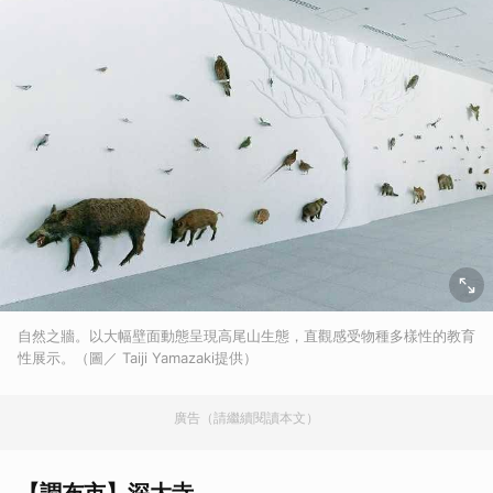
自然之牆。以大幅壁面動態呈現高尾山生態，直觀感受物種多樣性的教育
性展示。（圖／ Taiji Yamazaki提供）
廣告（請繼續閱讀本文）