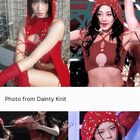
Photo from Dainty Knit