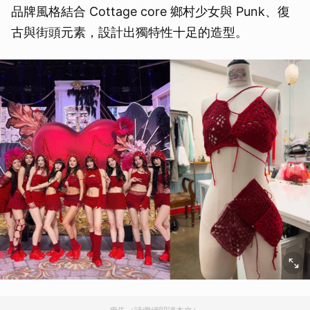
品牌風格結合 Cottage core 鄉村少女與 Punk、復
古與街頭元素，設計出獨特性十足的造型。