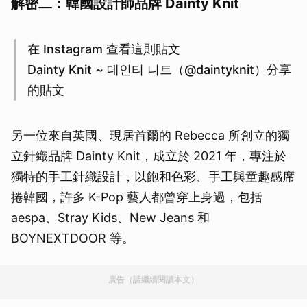
解密二：韓國設計師品牌 Dainty Knit
在 Instagram 查看這則貼文
Dainty Knit ~ 데인티 니트（@daintyknit）分享
的貼文
另一位來自英國、現居首爾的 Rebecca 所創立的獨
立針織品牌 Dainty Knit，成立於 2021 年，專注於
獨特的手工針織設計，以飽和色彩、手工與童趣感席
捲韓國，許多 K-Pop 藝人都曾穿上身過，包括
aespa、Stray Kids、New Jeans 和
BOYNEXTDOOR 等。
廣告（請繼續閱讀本文）