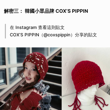
解密三： 韓國小眾品牌
COX’S PIPPIN
在 Instagram 查看這則貼文
COX’S PIPPIN（@coxspippin）分享的貼文