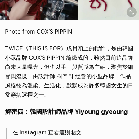
Photo from COX’S PIPPIN
TWICE《THIS IS FOR》成員頭上的帽飾，是由韓國
小眾品牌 COX’S PIPPIN 編織成的，雖然目前這品牌
尚未大量曝光，但也以手工與質感為主軸，聚焦於細
節與溫度，由設計師 최주희 經營的小型品牌，作品
風格較為溫柔、生活化，默默成為許多韓國女生的日
常穿搭選擇之一。
解密四：韓國設計師品牌 Yiyoung gyeoung
在 Instagram 查看這則貼文