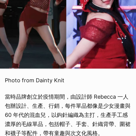
Photo from Dainty Knit
當時品牌創立於疫情期間，由設計師 Rebecca 一人
包辦設計、生產、行銷，每件單品都像是少女漫畫與
60 年代的混血兒，以鉤針編織為主打，生產手工感
濃厚的毛線單品，包括帽子、手套、針織背帶、圍裙
和襪子等配件，帶有童趣與次文化風格。