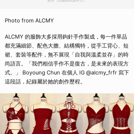
廣告（請繼續閱讀本文）
Photo from ALCMY
ALCMY 的服飾大多採用鉤針手作製成，每一件單品
都充滿細節、配色大膽、結構獨特，從手工背心、短
裙、套裝等配件，無不展現「自我與溫柔並存」的時
尚語言。「我們相信手作不是復古，是未來的表現方
式。」 Boyoung Chun 在個人 IG @alcmy_frfr 寫下
這段話，紀錄屬於她的創作歷程。