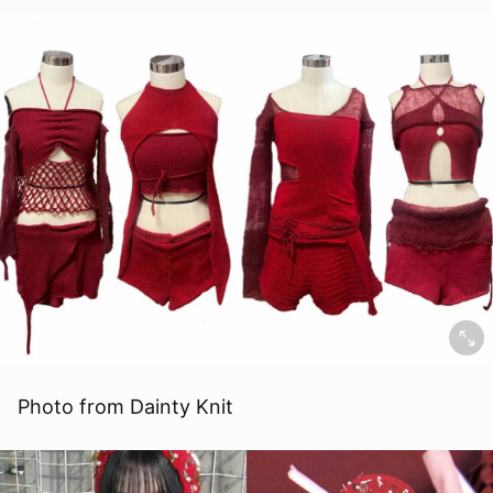
Photo from Dainty Knit