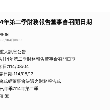
114年第二季財務報告董事會召開日期
J理財網
08月04日08:33
重大訊息公告
-公告114年第二季財務報告董事會召開日期
:114/08/04
期:114/08/12
事會或經董事會決議之財務報告或
年季:114年第二季
項:無