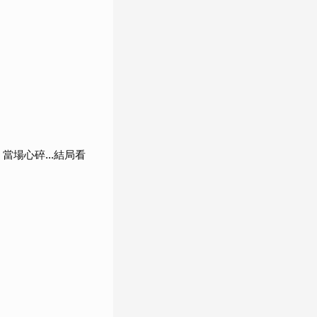
當場心碎...結局看