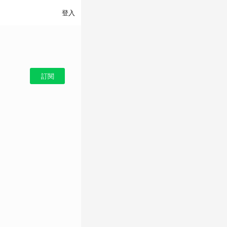
登入
訂閱