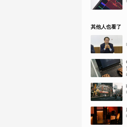
其他人也看了