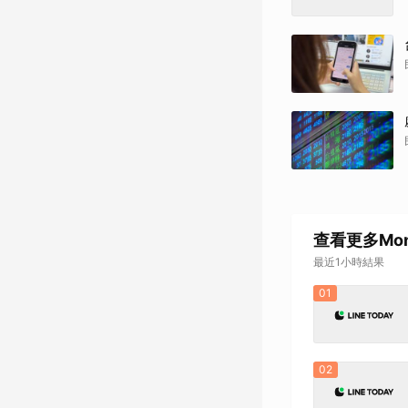
查看更多Mo
最近1小時結果
01
02