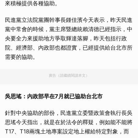
來積極提供各種協助。
民進黨立法院黨團幹事長鍾佳濱今天表示，昨天民進
黨中常會的時候，黨主席暨總統賴清德已經指示，中
央要全力來援助地方爭取輝達落腳，昨天包括行政
院、經濟部、內政部也都證實，已經提供給台北市所
需要的協助。
廣告（請繼續閱讀本文）
吳思瑤：內政部早在7月就已協助台北市
針對中央協助的部份，民進黨立委暨政策會執行長吳
思瑤今天指出，就是在於法令的釋疑，例如能不能將
T17、T18兩塊土地專案設定地上權給特定對象，而