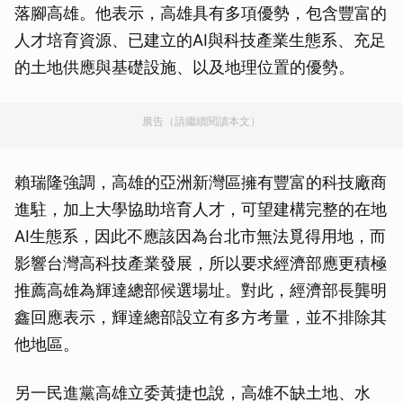
落腳高雄。他表示，高雄具有多項優勢，包含豐富的
人才培育資源、已建立的AI與科技產業生態系、充足
的土地供應與基礎設施、以及地理位置的優勢。
廣告（請繼續閱讀本文）
賴瑞隆強調，高雄的亞洲新灣區擁有豐富的科技廠商
進駐，加上大學協助培育人才，可望建構完整的在地
AI生態系，因此不應該因為台北市無法覓得用地，而
影響台灣高科技產業發展，所以要求經濟部應更積極
推薦高雄為輝達總部候選場址。對此，經濟部長龔明
鑫回應表示，輝達總部設立有多方考量，並不排除其
他地區。
另一民進黨高雄立委黃捷也說，高雄不缺土地、水