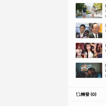
轉發 (0)