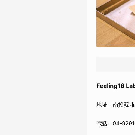
Feeling18
地址：南投縣埔
電話：04-9291