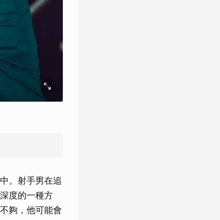
中。射手男在追
深度的一種方
不夠，他可能會