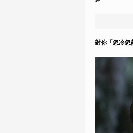
對你「忽冷忽