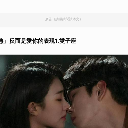
廣告（請繼續閱讀本文）
熱」反而是愛你的表現1.雙子座