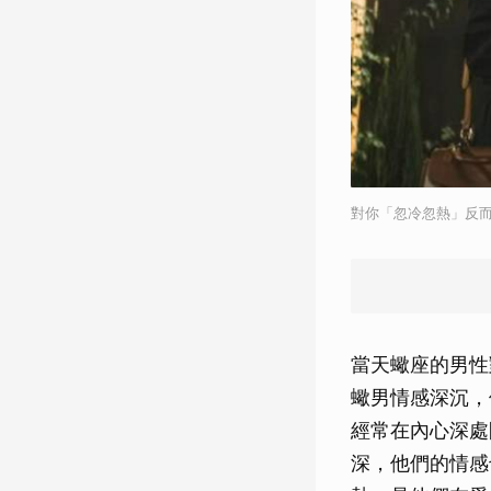
對你「忽冷忽熱」反而
當天蠍座的男性
蠍男情感深沉，
經常在內心深處
深，他們的情感