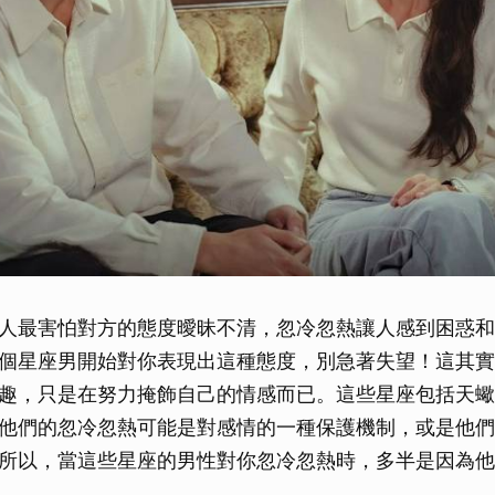
人最害怕對方的態度曖昧不清，忽冷忽熱讓人感到困惑和
個星座男開始對你表現出這種態度，別急著失望！這其實
趣，只是在努力掩飾自己的情感而已。這些星座包括天蠍
他們的忽冷忽熱可能是對感情的一種保護機制，或是他們
所以，當這些星座的男性對你忽冷忽熱時，多半是因為他