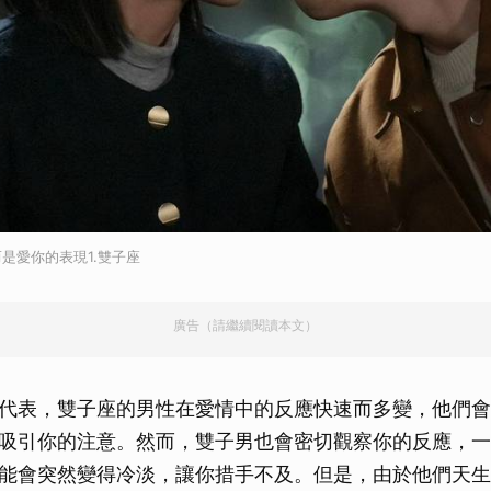
是愛你的表現1.雙子座
廣告（請繼續閱讀本文）
代表，雙子座的男性在愛情中的反應快速而多變，他們會
吸引你的注意。然而，雙子男也會密切觀察你的反應，一
能會突然變得冷淡，讓你措手不及。但是，由於他們天生