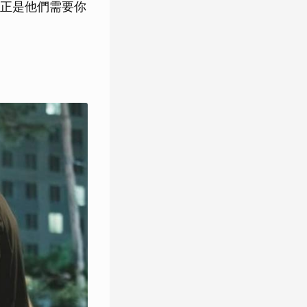
正是他們需要你