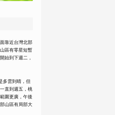
面靠近台灣北部
山區有零星短暫
開始到下週二，
是多雲到晴，但
一直到週五，桃
範圍更廣，午後
部山區有局部大