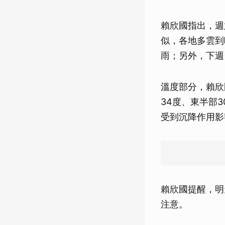
賴欣國指出，週
似，各地多雲到
雨；另外，下週
溫度部分，賴欣
34度、東半部
受到沉降作用影
賴欣國提醒，明
注意。