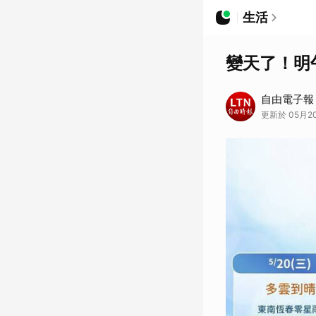
生活
變天了！明
自由電子報
更新於 05月20