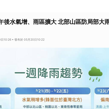
午後水氣增、雨區擴大 北部山區防局部大
日10:26 • 發布於 05月20日10:22