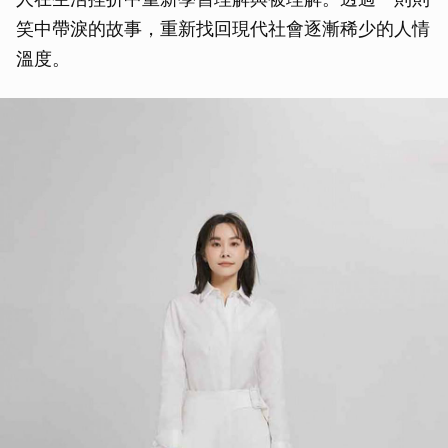
笑中帶淚的故事，重新找回現代社會逐漸稀少的人情
溫度。