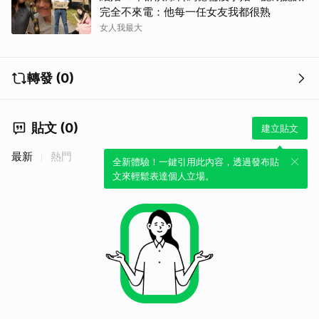
完全不來電：他每一任女友我都很熟
女人我最大
轉發 (0)
貼文 (0)
建立貼文
最新
熱門
全新體驗！一鍵引用此內容，透過發布貼
文來輕鬆表達個人立場。