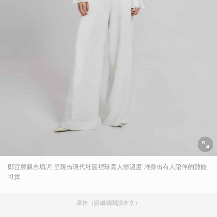
鄭宜農親自填詞 呈現出現代社區裡珍貴人情溫度 堆疊出有人陪伴的難能
可貴
廣告（請繼續閱讀本文）