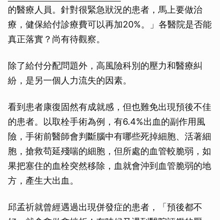
的醫療人員。針對很緊急狀況的患者，馬上要做治
療，健保給付診療費可以再加20%。」各醫院是否能
真正落實？尚有待觀察。
除了給付分配問題外，高風險科別的壓力和醫療糾
紛，是另一個人力流失的因素。
看到患者康復固然有成就感，但也難免出現預後不佳
的患者。以取栓手術為例，有6.4%出血的副作用風
險，手術前醫師會判斷腦中有哪些死掉細胞、活著細
胞，搶救苟延殘喘的細胞，但所處的血管較脆弱，如
果把塞住的血栓突然移除，血就會沖到血管脆弱的地
方，產生大出血。
邱孟祈就曾經遇過出現併發症的患者，「預後都不