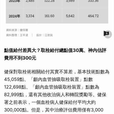
點值給付差異大？取栓給付總點值30萬、神內估評
費用不到300元
健保對取栓術相關給付其實不算差，基本技術點數為
45,059點、「顱內血管抽吸取栓裝置」點數
122,698點、「顱內血管抽吸取栓裝置」點數為
82,999點，還有其他收治病人和轉院獎勵等。健保
署之前表示，一個血栓病人健保給付平均大約
300,000點。但是，其中治療評估費用僅有3,000