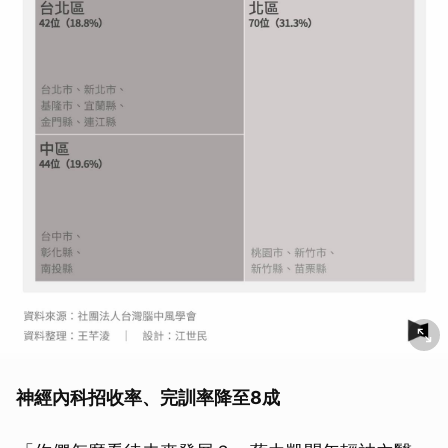
神經內科招收率、完訓率降至8成