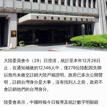
大陸委員會今（29）日澄清，統計至本年12月26日
止，在通知補繳的12,146人中，僅278位陸配因失聯
取消
以致尚未繳交註銷大陸戶籍證明。政府已多次公開聲
明，註銷台灣身分是大事，沒有找到人之前，政府不
會註銷他們的台灣身分。
陸委會表示，中國時報今日報導及統計數字明顯錯