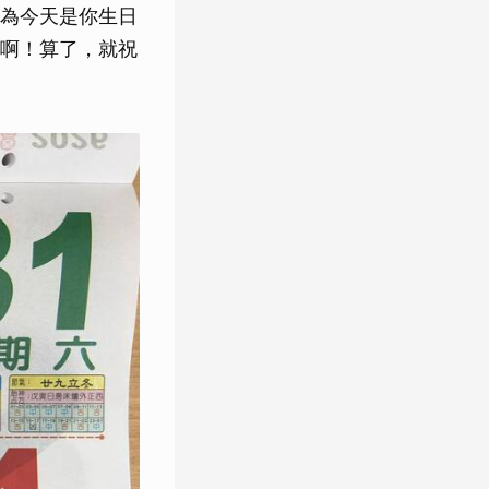
為今天是你生日
啊！算了，就祝