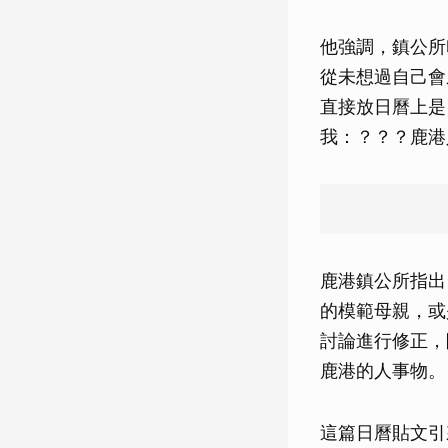
他強調，鎮公所
從未想過自己會
直接放日曆上是
我：？？？鹿港
鹿港鎮公所指出
的模範母親，或
討論進行修正，
鹿港的人事物。
這篇日曆貼文引