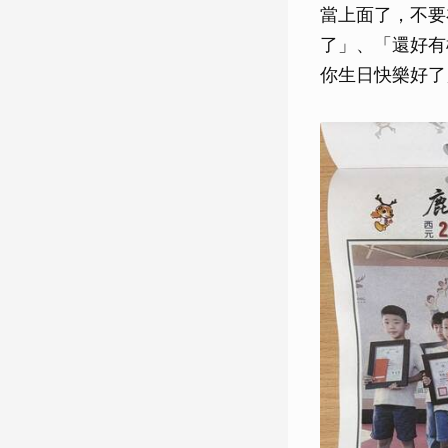
當上面了，不要
了」、「還好有
你生日快樂好了