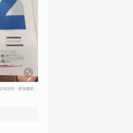
沒有說明，整個傻眼。