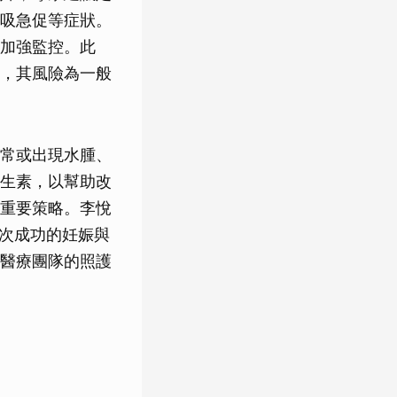
吸急促等症狀。
加強監控。此
，其風險為一般
常或出現水腫、
生素，以幫助改
重要策略。李悅
此次成功的妊娠與
醫療團隊的照護